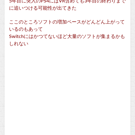
5年目に突入のPS4にはVR含めても3年目の終わりまで
に追いつける可能性が出てきた
ここのところソフトの増加ペースがどんどん上がって
いるのもあって
Switchにはかつてないほど大量のソフトが集まるかも
しれない