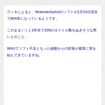
ウィキによると、NintendoSwitchのソフトが2月24日現在
で804本になっているようです。
このままいくと2年目で3DSのタイトル数をぬきそうな勢
いとのこと。
WiiUでソフト不足となった経験からの対策が着実に実を
結んできていますね。