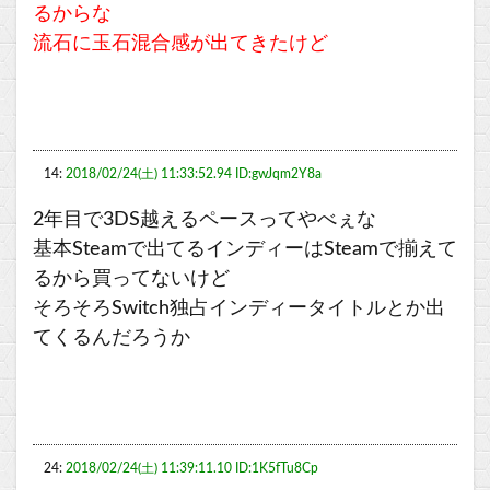
るからな
流石に玉石混合感が出てきたけど
14:
2018/02/24(土) 11:33:52.94 ID:gwJqm2Y8a
2年目で3DS越えるペースってやべぇな
基本Steamで出てるインディーはSteamで揃えて
るから買ってないけど
そろそろSwitch独占インディータイトルとか出
てくるんだろうか
24:
2018/02/24(土) 11:39:11.10 ID:1K5fTu8Cp