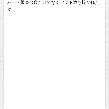
ハード販売台数だけでなくソフト数も抜かれた
か…