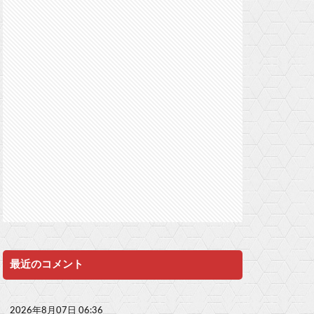
最近のコメント
2026年8月07日 06:36