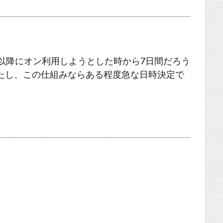
以降にオン利用しようとした時から7日間だろう
たし、この仕組みならある程度急な日時決定で