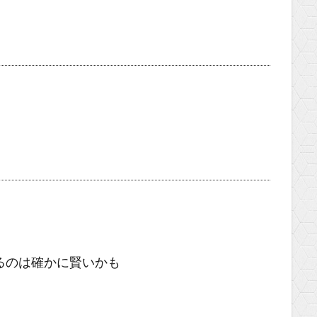
るのは確かに賢いかも