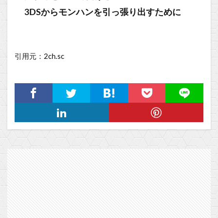
3DSからモンハンを引っ張り出すために
引用元：2ch.sc