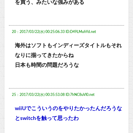
を買う、みたいな強みがある
20：2017/03/22(水) 00:25:06.33 ID:D49LMuhYd.net
海外はソフトもインディーズタイトルもそれ
なりに揃ってきたからね
日本も時間の問題だろうな
25：2017/03/22(水) 00:35:53.08 ID:7hNC8uVI0.net
wiiUでこういうのをやりたかったんだろうな
とswitchを触って思ったわ