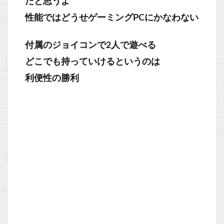
たと思うよ
性能ではどうせゲーミングPCにかなわない
付属のジョイコンで2人で遊べる
どこでも持っていけるというのは
利便性の勝利