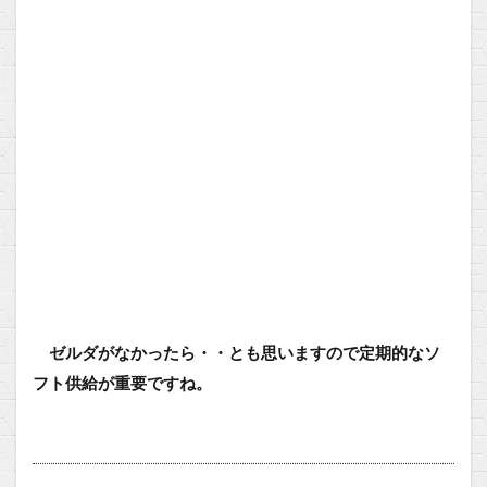
ゼルダがなかったら・・とも思いますので定期的なソ
フト供給が重要ですね。