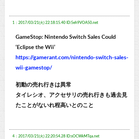
1：2017/03/21(火) 22:18:15.40 ID:5eh9VOA50.net
GameStop: Nintendo Switch Sales Could
‘Eclipse the Wii’
https://gamerant.com/nintendo-switch-sales-
wii-gamestop/
初動の売れ行きは異常
タイレシオ、アクセサリの売れ行きも過去見
たことがないれ程高いとのこと
4：2017/03/21(火) 22:20:54.28 ID:sOCWkMTqa.net