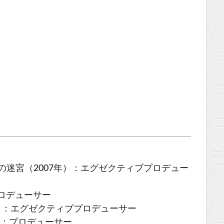
の迷宮（2007年）：エグゼクティブプロデュー
プロデューサー
9年）：エグゼクティブプロデューサー
）：プロデューサー