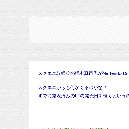
スクエニ取締役の橋本真司氏がNintendo 
スクエニからも何かくるのかな？
すでに発表済みのFFの発売日を軽くという