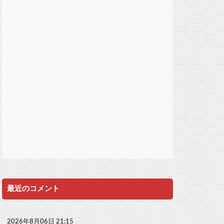
最近のコメント
2026年8月06日 21:15