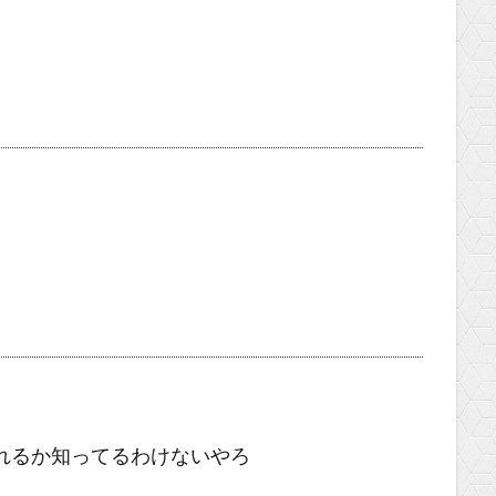
れるか知ってるわけないやろ