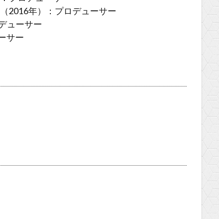
（2016年）：プロデューサー
ロデューサー
ューサー