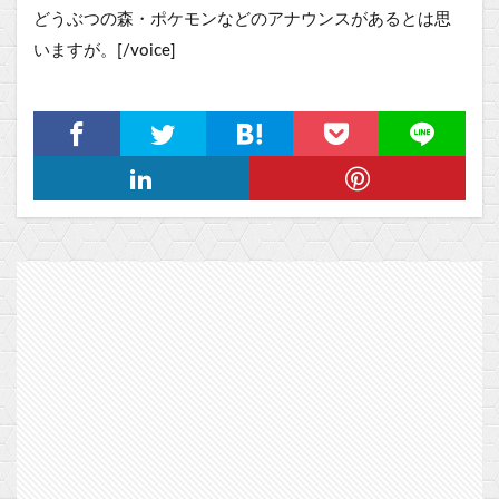
どうぶつの森・ポケモンなどのアナウンスがあるとは思
いますが。[/voice]