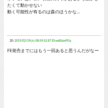
たくて動かせない
動く可能性が有るのは森のほうかな…
20:
2019/02/19(火) 08:59:52.87 ID:ws8LkmPUa
FE発売までにはもう一回あると思うんだがなー