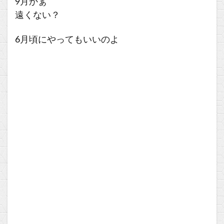
9月かぁ
遠くない？
6月頃にやってもいいのよ