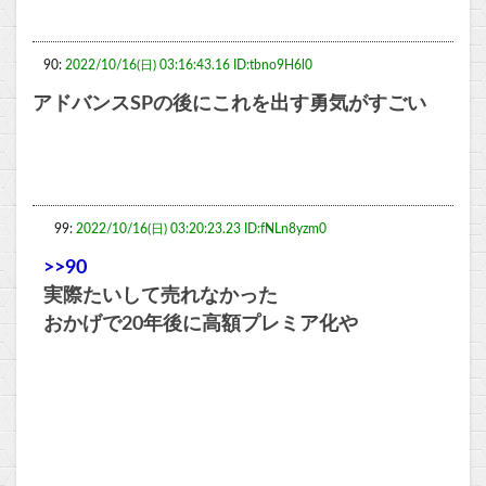
90:
2022/10/16(日) 03:16:43.16 ID:tbno9H6l0
アドバンスSPの後にこれを出す勇気がすごい
99:
2022/10/16(日) 03:20:23.23 ID:fNLn8yzm0
>>90
実際たいして売れなかった
おかげで20年後に高額プレミア化や