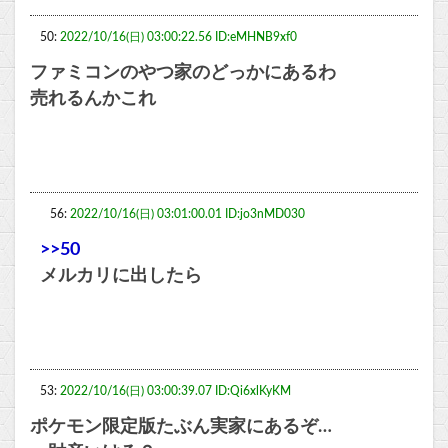
50:
2022/10/16(日) 03:00:22.56 ID:eMHNB9xf0
ファミコンのやつ家のどっかにあるわ
売れるんかこれ
56:
2022/10/16(日) 03:01:00.01 ID:jo3nMD030
>>50
メルカリに出したら
53:
2022/10/16(日) 03:00:39.07 ID:Qi6xlKyKM
ポケモン限定版たぶん実家にあるぞ…