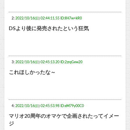
2:
2022/10/16(日) 02:44:11.55 ID:IlH7w+kR0
DSより後に発売されたという狂気
3:
2022/10/16(日) 02:45:13.20 ID:2zrqGew20
これほしかったな～
4:
2022/10/16(日) 02:45:53.98 ID:eM79y00C0
マリオ20周年のオマケで企画されたってイメー
ジ