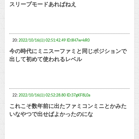
スリープモードあればねえ
20:
2022/10/16(日) 02:51:42.49 ID:IlH7w+kR0
今の時代にミニスーファミと同じポジションで
出して初めて使われるレベル
22:
2022/10/16(日) 02:52:28.80 ID:37gKF8L0a
これこそ数年前に出たファミコンミニとかみた
いなやつで出せばよかったのにな