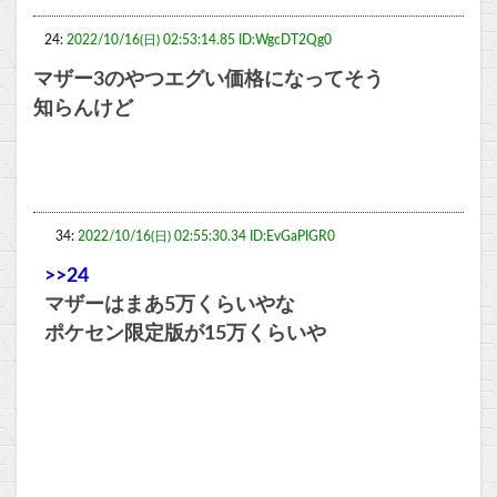
24:
2022/10/16(日) 02:53:14.85 ID:WgcDT2Qg0
マザー3のやつエグい価格になってそう
知らんけど
34:
2022/10/16(日) 02:55:30.34 ID:EvGaPIGR0
>>24
マザーはまあ5万くらいやな
ポケセン限定版が15万くらいや