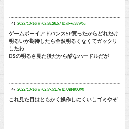
41:
2022/10/16(日) 02:58:28.57 ID:dF+q38W5a
ゲームボーイアドバンスSP買ったからどれだけ
明るいか期待したら全然明るくなくてガックリ
したわ
DSの明るさ見た後だから酷なハードルだが
47:
2022/10/16(日) 02:59:51.76 ID:UBPIt0Q90
これ見た目はともかく操作しにくいしゴミやぞ