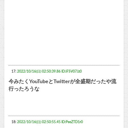
17:
2022/10/16(日) 02:50:39.86 ID:iFSV07Jz0
今みたくYouTubeとTwitterが全盛期だったや流
行ったろうな
18:
2022/10/16(日) 02:50:55.45 ID:PeeZTD1r0