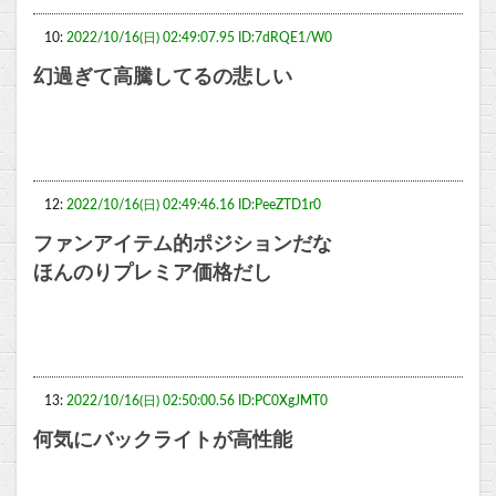
10:
2022/10/16(日) 02:49:07.95 ID:7dRQE1/W0
幻過ぎて高騰してるの悲しい
12:
2022/10/16(日) 02:49:46.16 ID:PeeZTD1r0
ファンアイテム的ポジションだな
ほんのりプレミア価格だし
13:
2022/10/16(日) 02:50:00.56 ID:PC0XgJMT0
何気にバックライトが高性能