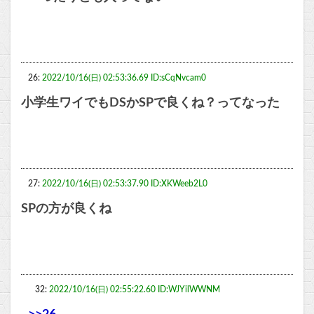
26:
2022/10/16(日) 02:53:36.69 ID:sCqNvcam0
小学生ワイでもDSかSPで良くね？ってなった
27:
2022/10/16(日) 02:53:37.90 ID:XKWeeb2L0
SPの方が良くね
32:
2022/10/16(日) 02:55:22.60 ID:WJYilWWNM