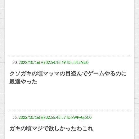
30:
2022/10/16(日) 02:54:13.69 ID:ul3L2Nla0
クソガキの頃マッマの目盗んでゲームやるのに
最適やった
35:
2022/10/16(日) 02:55:48.87 ID:kWPyGj5C0
ガキの頃マジで欲しかったわこれ