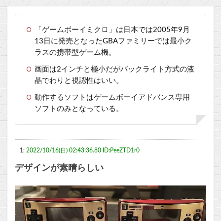
「ゲームボーイミクロ」は日本では2005年9月
13日に発売となったGBAファミリーでは最小ク
ラスの携帯型ゲーム機。
画面は2インチと極小だがバックライト方式の液
晶でわりと視認性はいい。
動作するソフトはゲームボーイアドバンス専用
ソフトのみとなっている。
1:
2022/10/16(日) 02:43:36.80 ID:PeeZTD1r0
デザインが素晴らしい