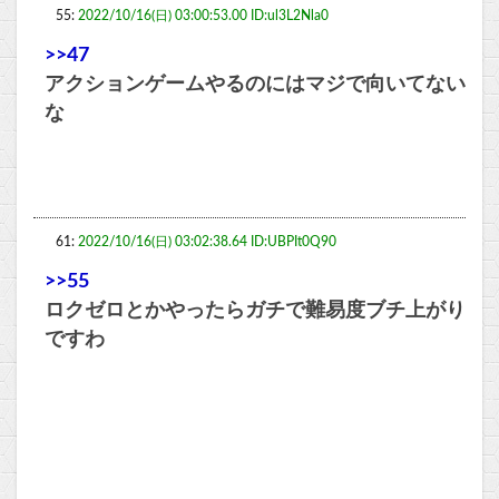
55:
2022/10/16(日) 03:00:53.00 ID:ul3L2Nla0
>>47
アクションゲームやるのにはマジで向いてない
な
61:
2022/10/16(日) 03:02:38.64 ID:UBPIt0Q90
>>55
ロクゼロとかやったらガチで難易度ブチ上がり
ですわ