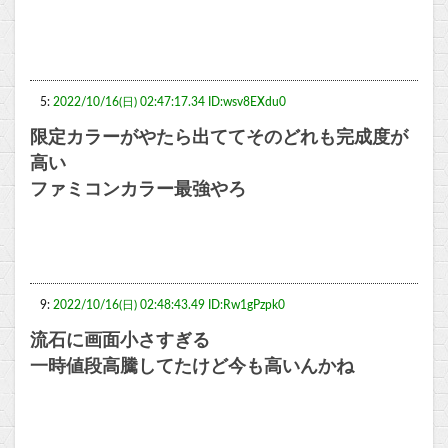
5:
2022/10/16(日) 02:47:17.34 ID:wsv8EXdu0
限定カラーがやたら出ててそのどれも完成度が
高い
ファミコンカラー最強やろ
9:
2022/10/16(日) 02:48:43.49 ID:Rw1gPzpk0
流石に画面小さすぎる
一時値段高騰してたけど今も高いんかね