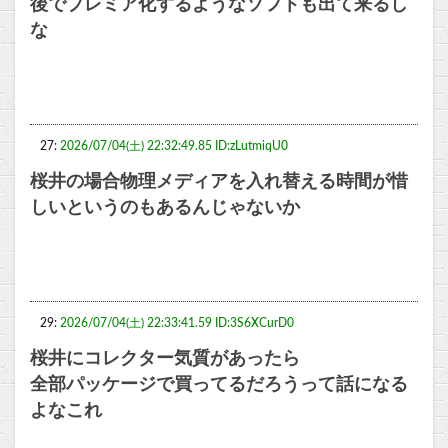
後でプレミア化するようなソフトも出て来るし
な
27:
2026/07/04(土) 22:32:49.85 ID:zLutmiqU0
桜井の場合物理メディアを入れ替える時間が惜
しいというのもあるんじゃないか
29:
2026/07/04(土) 22:33:41.59 ID:3S6XCurD0
桜井にコレクター気質があったら
全部パッケージで買ってるだろうって話になる
よなこれ