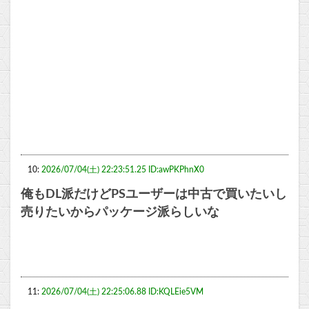
10:
2026/07/04(土) 22:23:51.25 ID:awPKPhnX0
俺もDL派だけどPSユーザーは中古で買いたいし
売りたいからパッケージ派らしいな
11:
2026/07/04(土) 22:25:06.88 ID:KQLEie5VM