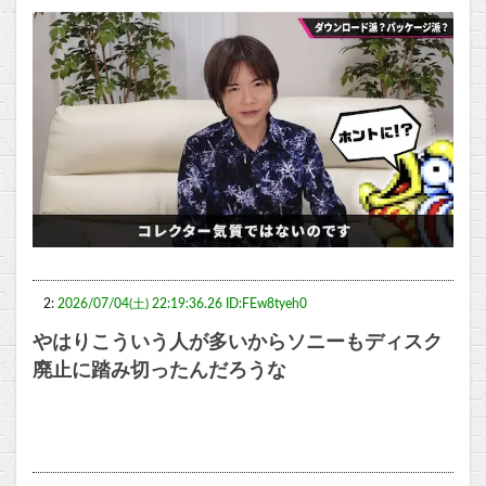
2:
2026/07/04(土) 22:19:36.26 ID:FEw8tyeh0
やはりこういう人が多いからソニーもディスク
廃止に踏み切ったんだろうな