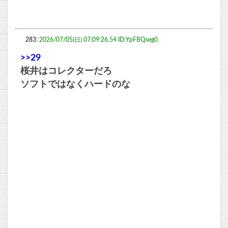
283:
2026/07/05(日) 07:09:26.54 ID:YpFBQseg0
>>29
桜井はコレクターだろ
ソフトではなくハードのな