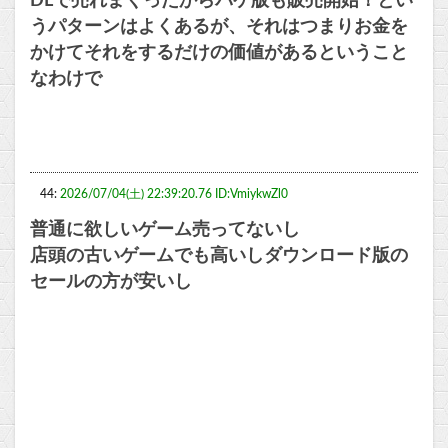
DLで売れまくったからパケ版も販売開始！とい
うパターンはよくあるが、それはつまりお金を
かけてそれをするだけの価値があるということ
なわけで
44:
2026/07/04(土) 22:39:20.76 ID:VmiykwZl0
普通に欲しいゲーム売ってないし
店頭の古いゲームでも高いしダウンロード版の
セールの方が安いし