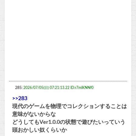
285:
2026/07/05(日) 07:21:13.22 ID:r7mIKNNf0
>>283
現代のゲームを物理でコレクションすることは
意味がないからな
どうしてもVer1.0.0の状態で遊びたいっていう
頭おかしい奴くらいか