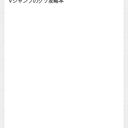
Vジャンプのクソ攻略本