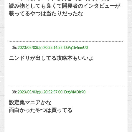
読み物としても良くて開発者のインタビューが
載ってるやつは当たりだったな
36:
2023/05/03(水) 20:35:16.53 ID:9q1b4nmU0
ニンドリが出してる攻略本もいいよ
38:
2023/05/03(水) 20:52:57.00 ID:gWiADls90
設定集マニアかな
面白かったやつは買ってる