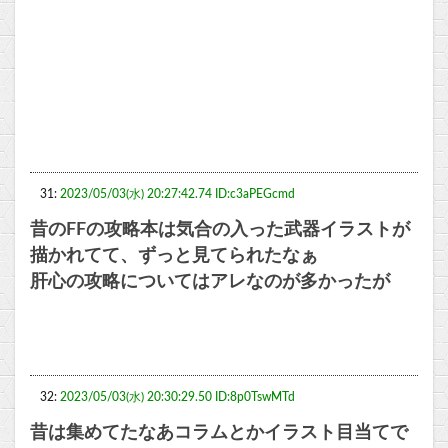
31:
2023/05/03(水) 20:27:42.74 ID:c3aPEGcmd
昔のFFの攻略本は気合の入った武器イラストが
描かれてて、ずっと見てられたなぁ
肝心の攻略についてはアレなのが多かったが
32:
2023/05/03(水) 20:30:29.50 ID:8p0TswMTd
昔は集めてたなあコラムとかイラスト目当てで