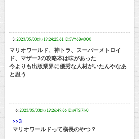
3:
2023/05/03(水) 19:24:25.61 ID:5VY6Bw0O0
マリオワールド、神トラ、スーパーメトロイ
ド、マザー2の攻略本は味があった
今よりも出版業界に優秀な人材がいたんやなあ
と思う
6:
2023/05/03(水) 19:26:49.86 ID:s4TSj7ik0
>>3
マリオワールドって横長のやつ？