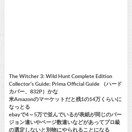
The Witcher 3: Wild Hunt Complete Edition
Collector’s Guide: Prima Official Guide （ハード
カバー、832P）かな
米Amazonのマーケットだと残1の14万くらいに
なっとる
ebayで4～5万で並んでいるが表紙が同じのバー
ジョン違いやページ数違いなどがあってプロ級
の選定しないと別物にやられることになる