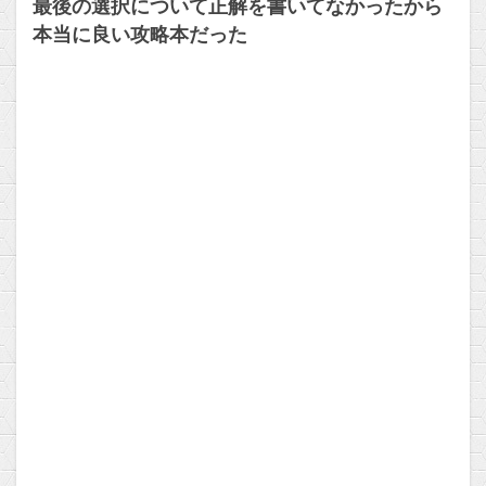
最後の選択について正解を書いてなかったから
本当に良い攻略本だった