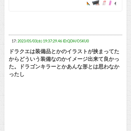
17:
2023/05/03(水) 19:37:29.46 ID:QDH/O5KU0
ドラクエは装備品とかのイラストが挟まってた
からどういう装備なのかイメージ出来て良かっ
た。ドラゴンキラーとかあんな形とは思わなか
ったし