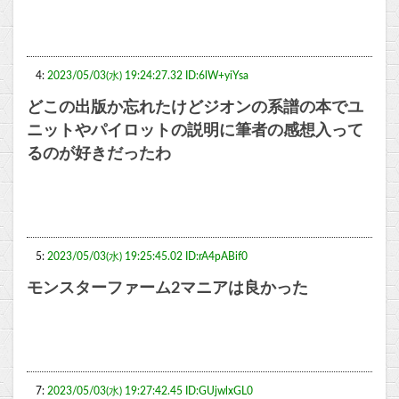
4:
2023/05/03(水) 19:24:27.32 ID:6lW+yiYsa
どこの出版か忘れたけどジオンの系譜の本でユ
ニットやパイロットの説明に筆者の感想入って
るのが好きだったわ
5:
2023/05/03(水) 19:25:45.02 ID:rA4pABif0
モンスターファーム2マニアは良かった
7:
2023/05/03(水) 19:27:42.45 ID:GUjwlxGL0