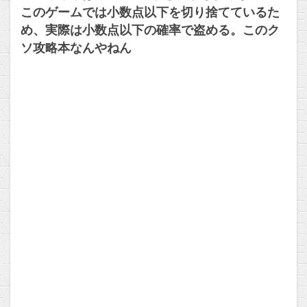
このゲームでは小数点以下を切り捨てているた
め、実際は小数点以下の確率で盗める。このク
ソ攻略本なんやねん