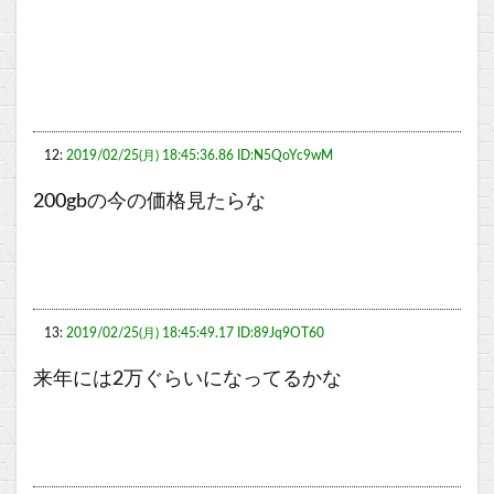
12:
2019/02/25(月) 18:45:36.86 ID:N5QoYc9wM
200gbの今の価格見たらな
13:
2019/02/25(月) 18:45:49.17 ID:89Jq9OT60
来年には2万ぐらいになってるかな