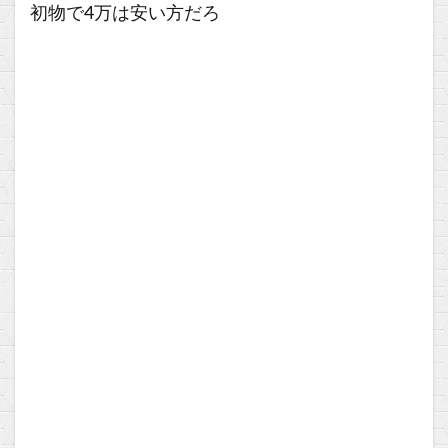
初物で4万は安い方だろ