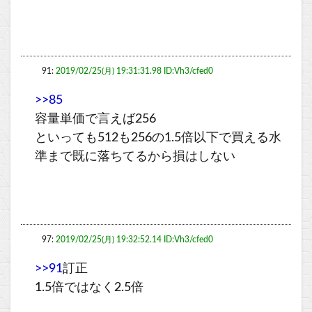
91:
2019/02/25(月) 19:31:31.98 ID:Vh3/cfed0
>>85
容量単価で言えば256
といっても512も256の1.5倍以下で買える水
準まで既に落ちてるから損はしない
97:
2019/02/25(月) 19:32:52.14 ID:Vh3/cfed0
>>91
訂正
1.5倍ではなく2.5倍