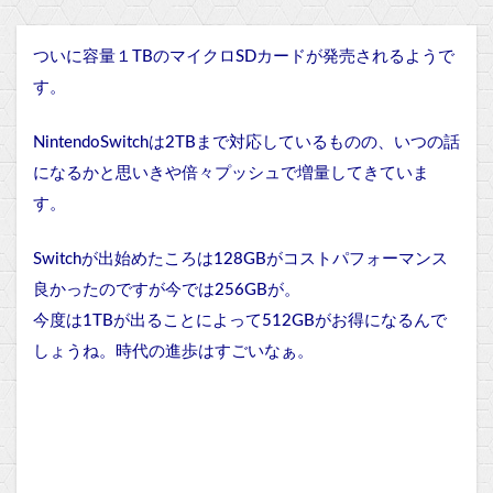
ついに容量１TBのマイクロSDカードが発売されるようで
す。
NintendoSwitchは2TBまで対応しているものの、いつの話
になるかと思いきや倍々プッシュで増量してきていま
す。
Switchが出始めたころは128GBがコストパフォーマンス
良かったのですが今では256GBが。
今度は1TBが出ることによって512GBがお得になるんで
しょうね。時代の進歩はすごいなぁ。