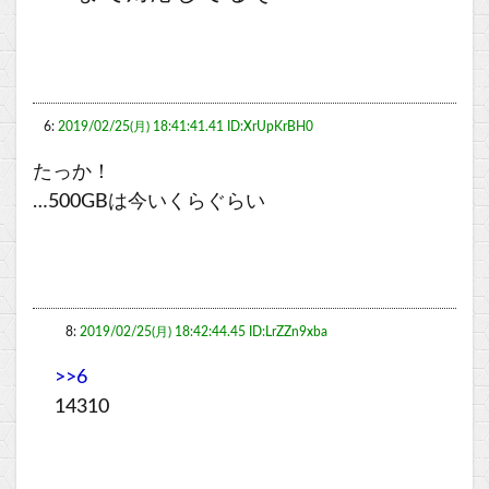
6:
2019/02/25(月) 18:41:41.41 ID:XrUpKrBH0
たっか！
…500GBは今いくらぐらい
8:
2019/02/25(月) 18:42:44.45 ID:LrZZn9xba
>>6
14310