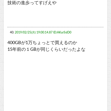
技術の進歩ってすげえや
40:
2019/02/25(月) 19:00:14.87 ID:AKurSslD0
400GBが1万ちょっとで買えるのか
15年前の１GBが同じくらいだったよな