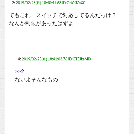
2:
2019/02/25(月) 18:40:41.68 ID:OpYoTAyX0
でもこれ、スイッチで対応してるんだっけ？
なんか制限があったはずよ
4:
2019/02/25(月) 18:41:03.76 ID:GTEJkaMi0
>>2
ないよそんなもの