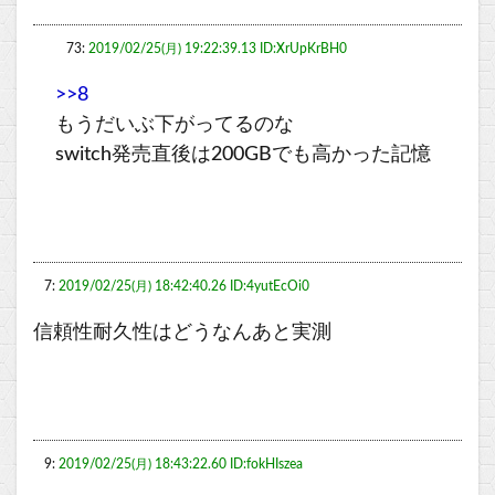
73:
2019/02/25(月) 19:22:39.13 ID:XrUpKrBH0
>>8
もうだいぶ下がってるのな
switch発売直後は200GBでも高かった記憶
7:
2019/02/25(月) 18:42:40.26 ID:4yutEcOi0
信頼性耐久性はどうなんあと実測
9:
2019/02/25(月) 18:43:22.60 ID:fokHIszea