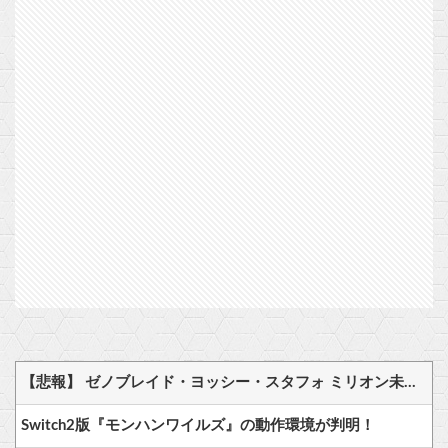
【悲報】 ゼノブレイド・ヨッシー・スタフォ ミリオン未達・・・
Switch2版『モンハンワイルズ』の動作環境が判明！