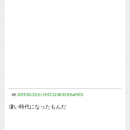
48:
2019/02/25(月) 19:07:22.88 ID:IYjhaF0C0
凄い時代になったもんだ