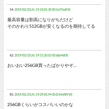
54:
2019/02/25(月) 19:10:01.30 ID:UcY9zdFt0
最高容量は割高になりがちだけど
そのかわり512GBが安くなるのを期待してる
62:
2019/02/25(月) 19:15:20.03 ID:dtjn4dlJ0
おいおい256GB買ったばかりやぞ…
85:
2019/02/25(月) 19:29:02.94 ID:D/h6VBYV0
256GBくらいがコスパいいのかな