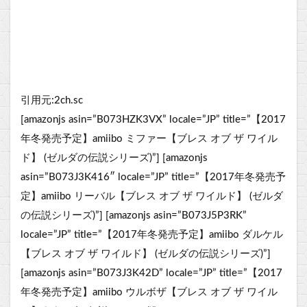
引用元:2ch.sc
[amazonjs asin=”B073HZK3VX” locale=”JP” title=”【2017
年冬発売予定】amiibo ミファー【ブレス オブ ザ ワイル
ド】 (ゼルダの伝説シリーズ)”] [amazonjs
asin=”B073J3K416″ locale=”JP” title=”【2017年冬発売予
定】amiibo リーバル【ブレス オブ ザ ワイルド】 (ゼルダ
の伝説シリーズ)”] [amazonjs asin=”B073J5P3RK”
locale=”JP” title=”【2017年冬発売予定】amiibo ダルケル
【ブレス オブ ザ ワイルド】 (ゼルダの伝説シリーズ)”]
[amazonjs asin=”B073J3K42D” locale=”JP” title=”【2017
年冬発売予定】amiibo ウルボザ【ブレス オブ ザ ワイル