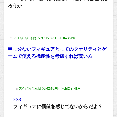
ろうか
3:
2017/07/05(水) 09:39:19.89 ID:xEDheXW10
申し分ないフィギュアとしてのクオリティとゲ
ームで使える機能性を考慮すれば安い方
7:
2017/07/05(水) 09:43:19.99 ID:vbtQ+F4LM
>>3
フィギュアに価値を感じてないからだよ？