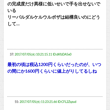
の完成度だけ異様に低いせいで手を出せないで
いる
リーバルダルケルウルボザは結構良いのにどう
して…
37:
2017/07/05(水) 10:21:15.11 ID:dKfzDA5x0
最初の頃は税込1200円くらいだったのが、いつ
の間にか1600円くらいに値上がりしてるしね
55:
2017/07/05(水) 11:23:21.66 ID:CFL2Zqzud