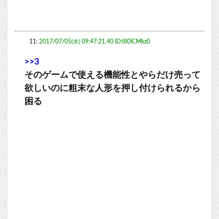
11:
2017/07/05(水) 09:47:21.40 ID:l80ICMkz0
>>3
そのゲームで使える機能性とやらだけ売って
欲しいのに粗末な人形を押し付けられるから
困る