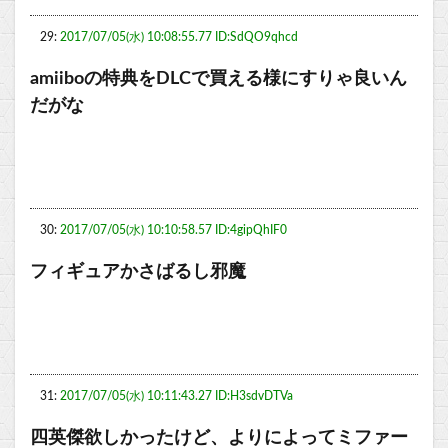
29:
2017/07/05(水) 10:08:55.77 ID:SdQO9qhcd
amiiboの特典をDLCで買える様にすりゃ良いん
だがな
30:
2017/07/05(水) 10:10:58.57 ID:4gipQhIF0
フィギュアかさばるし邪魔
31:
2017/07/05(水) 10:11:43.27 ID:H3sdvDTVa
四英傑欲しかったけど、よりによってミファー