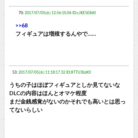
70:
2017/07/05(水) 12:56:10.06 ID:cJXE5E8d0
>>68
フィギュアは増殖するんやで……
53:
2017/07/05(水) 11:18:17.32 ID:XTTU3bzK0
うちの子はほぼフィギュアとしか見てないな
DLCの内容はほんとオマケ程度
まだ金銭感覚がないのかそれでも高いとは思っ
てないらしい