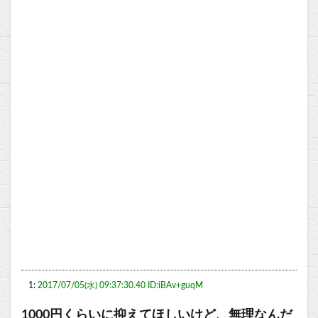
1:
2017/07/05(水) 09:37:30.40 ID:iBAv+guqM
1000円くらいに抑えてほしいけど、無理なんだ