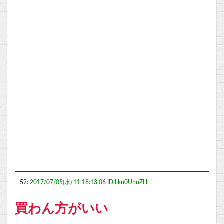
52:
2017/07/05(水) 11:18:13.06 ID:Lkn0UnuZH
買わん方がいい