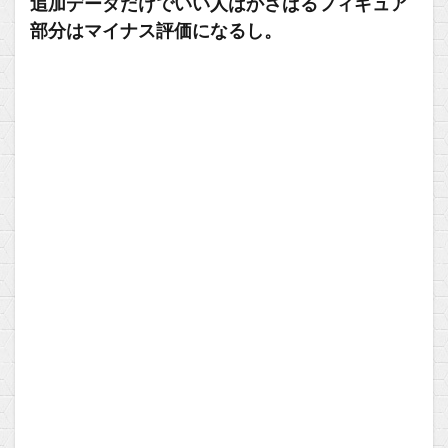
追加データだけでいい人はかさばるフィギュア
部分はマイナス評価になるし。