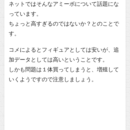
ネットではそんなアミーボについて話題にな
っています。
ちょっと高すぎるのではないか？とのことで
す。
コメによるとフィギュアとしては安いが、追
加データとしては高いということです。
しかも問題は１体買ってしまうと、増殖して
いくようですので注意しましょう。