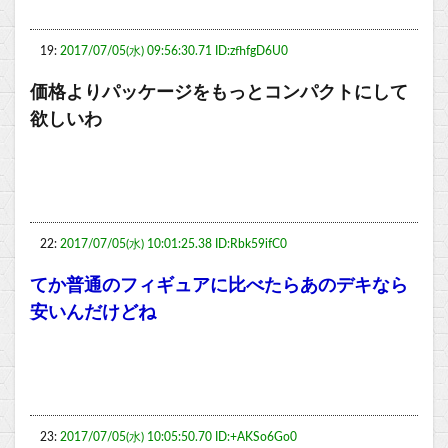
19:
2017/07/05(水) 09:56:30.71 ID:zfhfgD6U0
価格よりパッケージをもっとコンパクトにして
欲しいわ
22:
2017/07/05(水) 10:01:25.38 ID:Rbk59ifC0
てか普通のフィギュアに比べたらあのデキなら
安いんだけどね
23:
2017/07/05(水) 10:05:50.70 ID:+AKSo6Go0