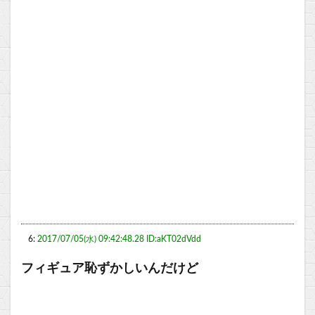
6:
2017/07/05(水) 09:42:48.28 ID:aKT02dVdd
フィギュア恥ずかしいんだけど