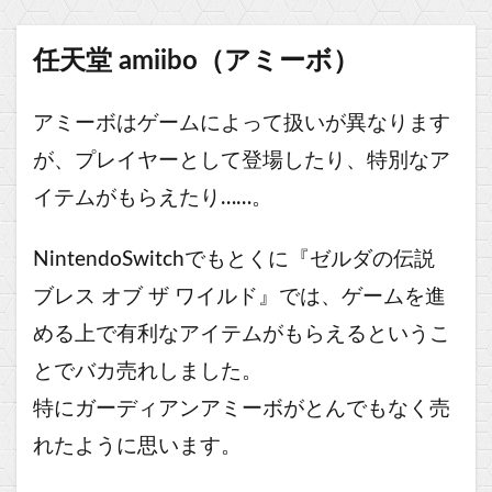
任天堂 amiibo（アミーボ）
アミーボはゲームによって扱いが異なります
が、プレイヤーとして登場したり、特別なア
イテムがもらえたり……。
NintendoSwitchでもとくに『ゼルダの伝説
ブレス オブ ザ ワイルド』では、ゲームを進
める上で有利なアイテムがもらえるというこ
とでバカ売れしました。
特にガーディアンアミーボがとんでもなく売
れたように思います。