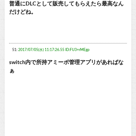
普通にDLCとして販売してもらえたら最高なん
だけどね。
51:
2017/07/05(水) 11:17:26.55 ID:FU3+rMEgp
switch内で所持アミーボ管理アプリがあればな
ぁ