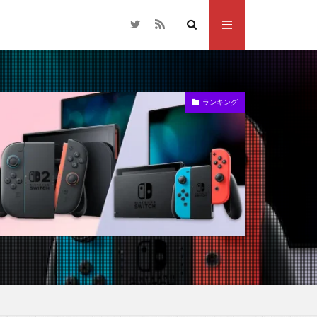
ランキング