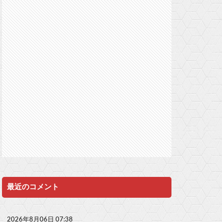
最近のコメント
2026年8月06日 07:38