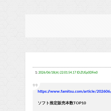
1:
2026/06/18(木) 22:01:54.17 ID:ZUEp0DFm0
https://www.famitsu.com/article/20260
ソフト推定販売本数TOP10