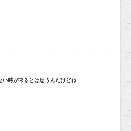
いけない時が来るとは思うんだけどね