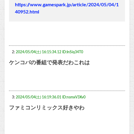
https://www.gamespark.jp/article/2024/05/04/1
40952.html
2:
2024/05/04(土) 16:15:34.12 ID:InSiq34T0
ケンコバの番組で発表だわこれは
3:
2024/05/04(土) 16:19:36.01 ID:nsmxV3Xv0
ファミコンリミックス好きやわ