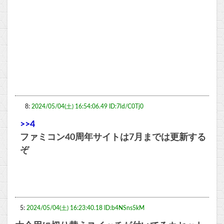
8:
2024/05/04(土) 16:54:06.49 ID:7ld/C0Tj0
>>4
ファミコン40周年サイトは7月までは更新する
ぞ
5:
2024/05/04(土) 16:23:40.18 ID:b4NSns5kM