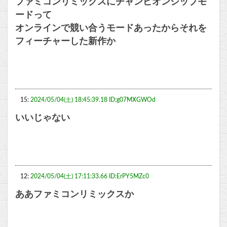
ファミコンリミックスにチャンピオンシップモ
ードって
オンラインで競い合うモードあったからそれを
フィーチャーした新作か
15:
2024/05/04(土) 18:45:39.18 ID:g07MXGWOd
いいじゃない
12:
2024/05/04(土) 17:11:33.66 ID:ErPY5MZc0
ああファミコンリミックスか