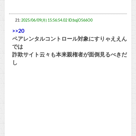
21:
2025/06/09(月) 15:56:54.02 ID:bqjO566O0
>>20
ペアレンタルコントロール対象にすりゃええん
では
詐欺サイト云々も本来親権者が面倒見るべきだ
し