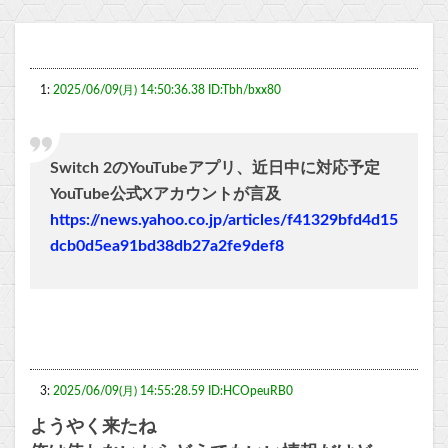
1:
2025/06/09(月) 14:50:36.38 ID:Tbh/bxx80
Switch 2のYouTubeアプリ、近日中に対応予定
YouTube公式Xアカウントが言及
https://news.yahoo.co.jp/articles/f41329bfd4d15
dcb0d5ea91bd38db27a2fe9def8
3:
2025/06/09(月) 14:55:28.59 ID:HCOpeuRB0
ようやく来たね