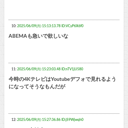
10:
2025/06/09(月) 15:13:13.78 ID:VCyP6X6f0
ABEMAも急いで欲しいな
11:
2025/06/09(月) 15:23:03.48 ID:nTV1jU580
今時の4KテレビはYoutubeデフォで見れるよう
になってそうなもんだが
12:
2025/06/09(月) 15:27:36.86 ID:jS9Wjwqh0