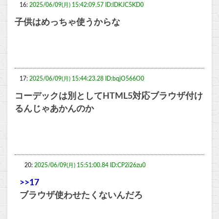
16:
2025/06/09(月) 15:42:09.57 ID:lDKJC5KD0
子供はめっちゃ使うからな
17:
2025/06/09(月) 15:44:23.28 ID:bqjO566O0
コーデックは別としてHTML5対応ブラウザ付け
るんじゃあかんのか
20:
2025/06/09(月) 15:51:00.84 ID:CP2i26zu0
>>17
ブラウザ使わせたくないんだろ