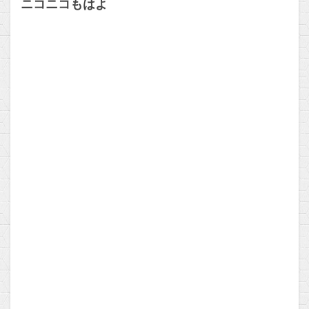
ニコニコもはよ