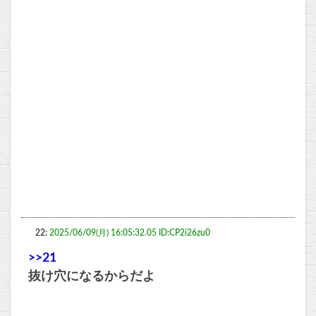
22:
2025/06/09(月) 16:05:32.05 ID:CP2i26zu0
>>21
抜け穴になるからだよ