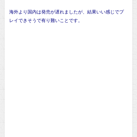
海外より国内は発売が遅れましたが、結果いい感じでプ
レイできそうで有り難いことです。