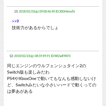
13:
2018/02/23(金) 09:00:46.90 ID:30DH6mzTd
>>9
技術力があるからでしょ
12:
2018/02/23(金) 08:59:49.91 ID:Wl2wR9KF0
同じエンジンのウルフェンシュタイン2の
Switch版も楽しみだわ
PS4やXboxOneで動いてもなんも感動しないけ
ど、Switchみたいな小さいハードで動くっての
は夢あがある