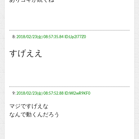
8:
2018/02/23(金) 08:57:35.84 ID:Llp2l77Z0
すげええ
9:
2018/02/23(金) 08:57:52.88 ID:Wl2wR9KF0
マジですげえな
なんで動くんだろう