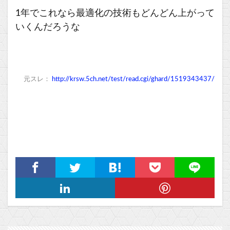
1年でこれなら最適化の技術もどんどん上がって
いくんだろうな
元スレ：
http://krsw.5ch.net/test/read.cgi/ghard/1519343437/