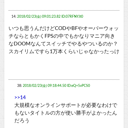
14:
2018/02/23(金) 09:01:23.82 ID:07RFNYJt0
いつも思うんだけどCODやBFやオーバーウォッ
チならともかくFPSの中でもかなりマニア向き
なDOOMなんてスイッチでやるやついるのか？
スカイリムですら1万本くらいじゃなかったっけ
38:
2018/02/23(金) 09:18:44.50 ID:eQ+5vPCS0
>>14
大規模なオンラインサポートが必要なわけで
もないタイトルの方が使い勝手がよかったん
だろう