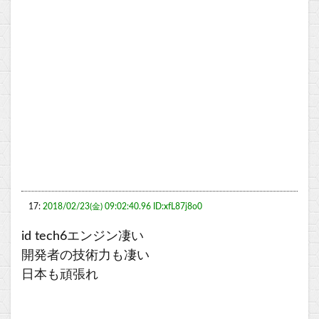
17:
2018/02/23(金) 09:02:40.96 ID:xfL87j8o0
id tech6エンジン凄い
開発者の技術力も凄い
日本も頑張れ