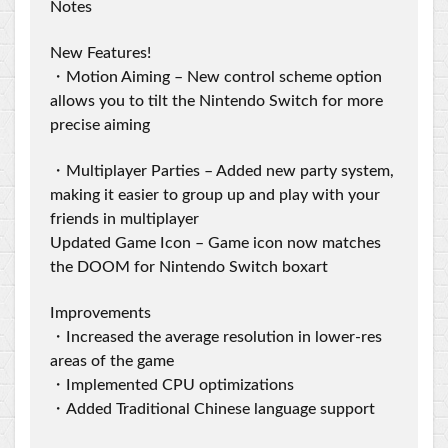
Notes
New Features!
・Motion Aiming – New control scheme option
allows you to tilt the Nintendo Switch for more
precise aiming
・Multiplayer Parties – Added new party system,
making it easier to group up and play with your
friends in multiplayer
Updated Game Icon – Game icon now matches
the DOOM for Nintendo Switch boxart
Improvements
・Increased the average resolution in lower-res
areas of the game
・Implemented CPU optimizations
・Added Traditional Chinese language support