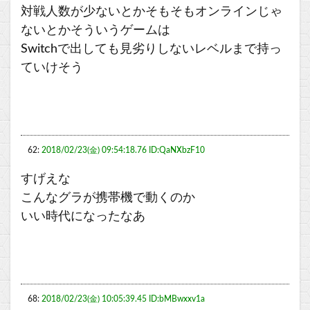
対戦人数が少ないとかそもそもオンラインじゃ
ないとかそういうゲームは
Switchで出しても見劣りしないレベルまで持っ
ていけそう
62:
2018/02/23(金) 09:54:18.76 ID:QaNXbzF10
すげえな
こんなグラが携帯機で動くのか
いい時代になったなあ
68:
2018/02/23(金) 10:05:39.45 ID:bMBwxxv1a