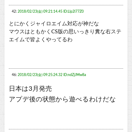
42:
2018/02/23(金) 09:21:14.45 ID:Llp2l77Z0
とにかくジャイロエイム対応が神だな
マウスはともかくCS版の思いっきり糞な右ステ
エイムで皆よくやってるわ
46:
2018/02/23(金) 09:25:24.32 ID:ndZjJMw8a
日本は3月発売
アプデ後の状態から遊べるわけだな