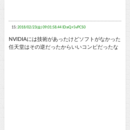
15:
2018/02/23(金) 09:01:58.44 ID:eQ+5vPCS0
NVIDIAには技術があったけどソフトがなかった
任天堂はその逆だったからいいコンビだったな