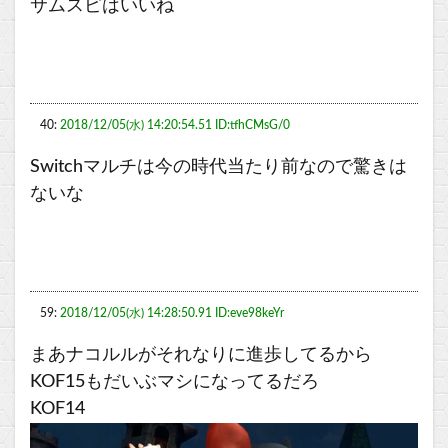
サムスピはいいね
40:
2018/12/05(水) 14:20:54.51 ID:tfhCMsG/0
Switchマルチは今の時代当たり前なので驚きは
ないな
59:
2018/12/05(水) 14:28:50.91 ID:eve98keYr
まあナコルルがそれなりに進歩してるから
KOF15もだいぶマシになってるだろ
KOF14