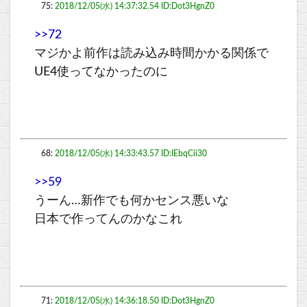
75:
2018/12/05(水) 14:37:32.54 ID:Dot3HgnZ0
>>72
マジかよ前作は読み込み時間かかる関係で
UE4使ってなかったのに
68:
2018/12/05(水) 14:33:43.57 ID:IEbqCii30
>>59
うーん…新作でも何かセンス悪いな
日本で作ってんのかなこれ
71:
2018/12/05(水) 14:36:18.50 ID:Dot3HgnZ0