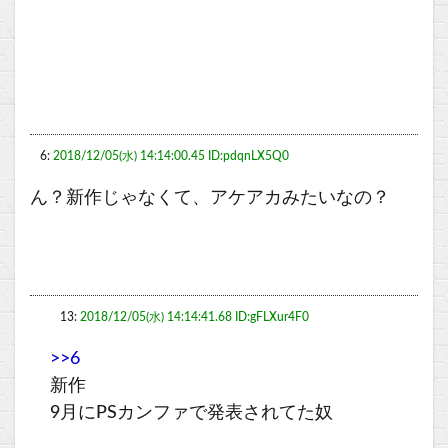
6:
2018/12/05(水) 14:14:00.45 ID:pdqnLX5Q0
ん？新作じゃなくて、アケアカみたいなの？
13:
2018/12/05(水) 14:14:41.68 ID:gFLXur4F0
>>6
新作
9月にPSカンファで発表されてた奴