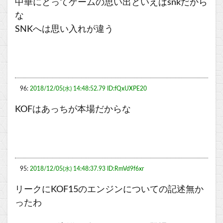
中華にとってゲームの思い出といえばsnkだから
な
SNKへは思い入れが違う
96:
2018/12/05(水) 14:48:52.79 ID:fQxUXPE20
KOFはあっちが本場だからな
95:
2018/12/05(水) 14:48:37.93 ID:RmVd9f6xr
リークにKOF15のエンジンについての記述無か
ったわ