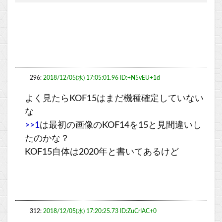
296:
2018/12/05(水) 17:05:01.96 ID:+N5vEU+1d
よく見たらKOF15はまだ機種確定していない
な
>>1
は最初の画像のKOF14を15と見間違いし
たのかな？
KOF15自体は2020年と書いてあるけど
312:
2018/12/05(水) 17:20:25.73 ID:ZuCrIAC+0