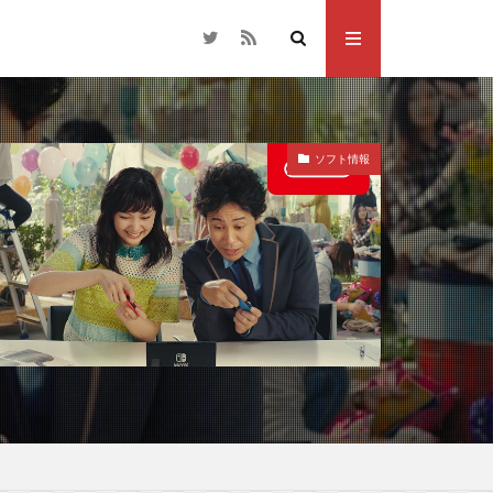
ソフト情報