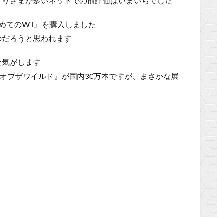
とりさまが多いネットでの前評価はいまいちでした
めてのWii』を購入しました
のだろうと思われます
な気がします
オブザワイルド』が国内30万本ですが、まさかな展