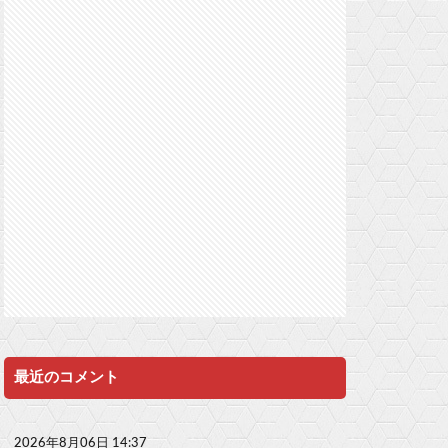
最近のコメント
2026年8月06日 14:37