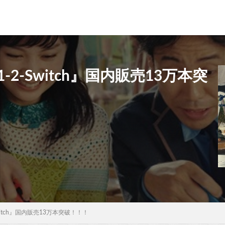
-Switch』国内販売13万本突
itch』国内販売13万本突破！！！