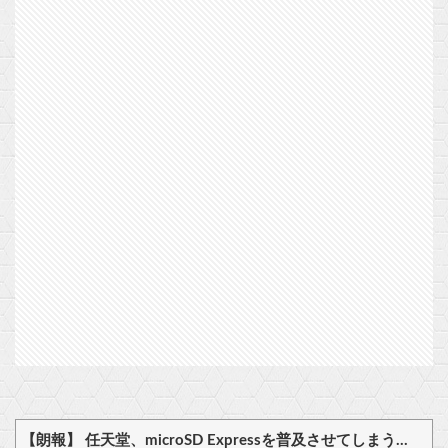
【朗報】 任天堂、microSD Expressを普及させてしまう…