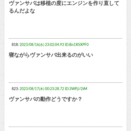
ヴァンサバは移植の度にエンジンを作り直して
るんだよな
818:
2023/08/16(水) 23:02:04.93 ID:Bn1XSXPF0
寝ながらヴァンサバ出来るのがいい
823:
2023/08/17(木) 00:23:28.72 ID:3WPjJ/2tM
ヴァンサバの動作どうですか？