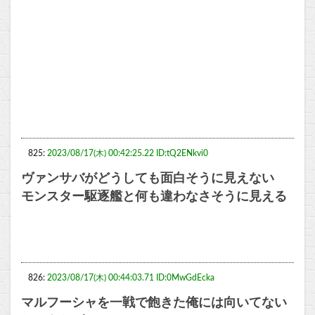
825:
2023/08/17(木) 00:42:25.22 ID:tQ2ENkvi0
ヴァンサバがどうしても面白そうに見えない
モンスター駆逐艦と何も違わなさそうに見える
826:
2023/08/17(木) 00:44:03.71 ID:0MwGdEcka
マルフーシャを一戦で飽きた俺には向いてない