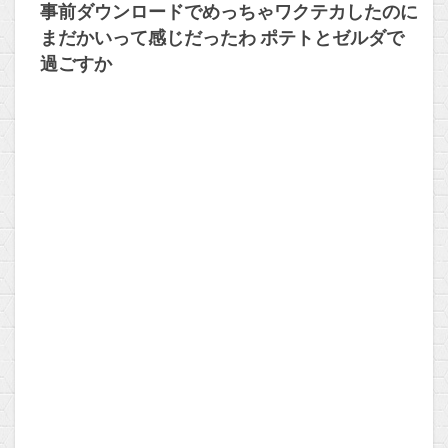
事前ダウンロードでめっちゃワクテカしたのに
まだかいって感じだったわ ポテトとゼルダで
過ごすか