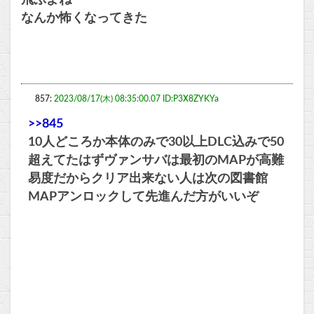
なんか怖くなってきた
857:
2023/08/17(木) 08:35:00.07 ID:P3X8ZYKYa
>>845
10人どころか本体のみで30以上DLC込みで50
超えてたはずヴァンサバは最初のMAPが高難
易度だからクリア出来ない人は次の図書館
MAPアンロックして先進んだ方がいいぞ