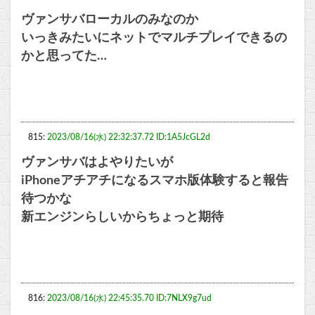
ヴァンサバローカルのみなのか
いっきみたいにネットでマルチプレイできるの
かと思ってた…
815:
2023/08/16(水) 22:32:37.72 ID:1A5JcGL2d
ヴァンサバはよやりたいが
iPhoneアチアチになるスマホ版体験すると報告
待つかな
新エンジンらしいからちょっと期待
816:
2023/08/16(水) 22:45:35.70 ID:7NLX9g7ud