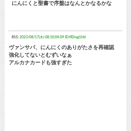
にんにくと聖書で序盤はなんとかなるかな
855:
2023/08/17(木) 08:10:04.09 ID:lfEhyg1Hd
ヴァンサバ、にんにくのありがたさを再確認
強化してないとむずいなぁ
アルカナカードも強すぎた