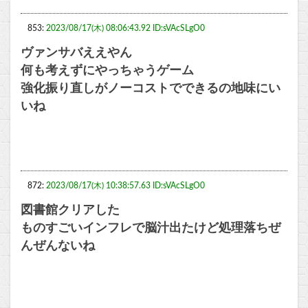
853:
2023/08/17(木) 08:06:43.92 ID:sVAcSLgO0
ヴァンサバええやん
何も考えずにやっちゃうゲーム
強化振り直しがノーコストでできるの地味にい
いね
872:
2023/08/17(木) 10:38:57.63 ID:sVAcSLgO0
図書館クリアした
ものすごいインフレで脳汁出たけど処理落ちぜ
んぜんないね