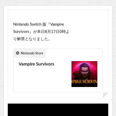
Nintendo Switch 版『Vampire
Survivors』が本日8月17日0時よ
り解禁となりました。
Nintendo Store
Vampire Survivors