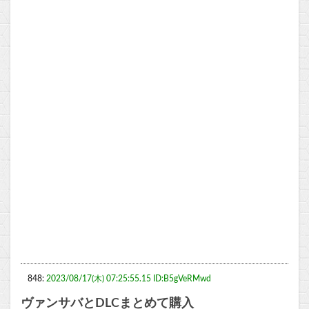
848:
2023/08/17(木) 07:25:55.15 ID:B5gVeRMwd
ヴァンサバとDLCまとめて購入