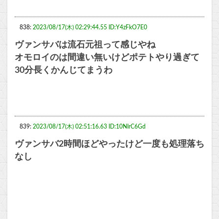
838:
2023/08/17(木) 02:29:44.55 ID:Y4zFkO7E0
ヴァンサバは流石元祖って感じやね
オモロイのは間違い無いけどポテトやり過ぎて
30分長くかんじてまうわ
839:
2023/08/17(木) 02:51:16.63 ID:10NIrC6Gd
ヴァンサバ2時間ほどやったけど一度も処理落ち
なし