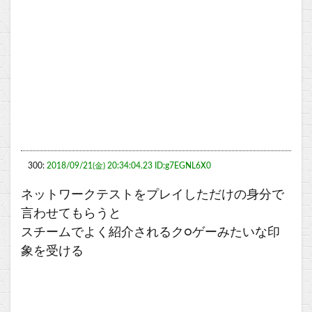
300:
2018/09/21(金) 20:34:04.23 ID:g7EGNL6X0
ネットワークテストをプレイしただけの身分で
言わせてもらうと
スチームでよく紹介されるク○ゲーみたいな印
象を受ける