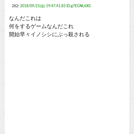
262:
2018/09/21(金) 19:47:41.83 ID:g7EGNL6X0
なんだこれは
何をするゲームなんだこれ
開始早々イノシシにぶっ殺される