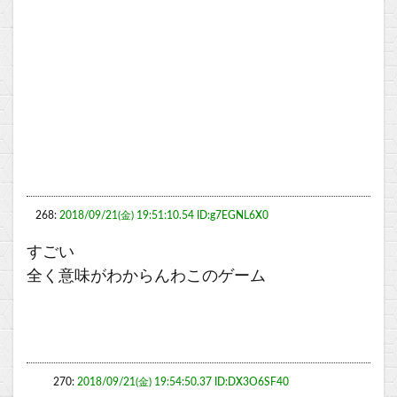
268:
2018/09/21(金) 19:51:10.54 ID:g7EGNL6X0
すごい
全く意味がわからんわこのゲーム
270:
2018/09/21(金) 19:54:50.37 ID:DX3O6SF40