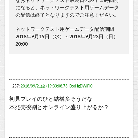
なおネットワークテスト最終日の終了２時間前
になると、ネットワークテスト用ゲームデータ
の配信は終了となりますのでご注意ください。
ネットワークテスト用ゲームデータ配信期間
2018年9月19日（水）～2018年9月23日（日）
20:00
257:
2018/09/21(金) 19:33:08.73 ID:oHgDWIPi0
初見プレイのひと結構多そうだな
本発売後割とオンライン盛り上がるか？