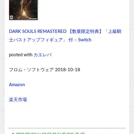
DARK SOULS REMASTERED 【数量限定特典】「上級騎
士バストアップフィギュア」 付 – Switch
posted with
カエレバ
フロム・ソフトウェア 2018-10-18
Amazon
楽天市場