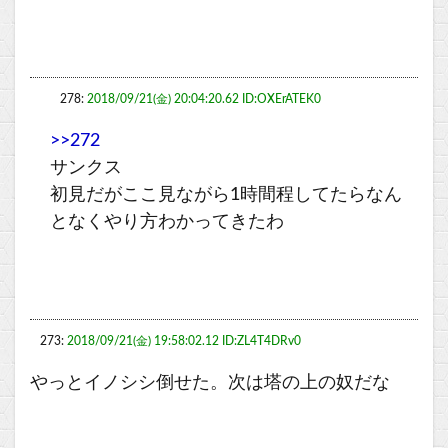
278:
2018/09/21(金) 20:04:20.62 ID:OXErATEK0
>>272
サンクス
初見だがここ見ながら1時間程してたらなん
となくやり方わかってきたわ
273:
2018/09/21(金) 19:58:02.12 ID:ZL4T4DRv0
やっとイノシシ倒せた。次は塔の上の奴だな