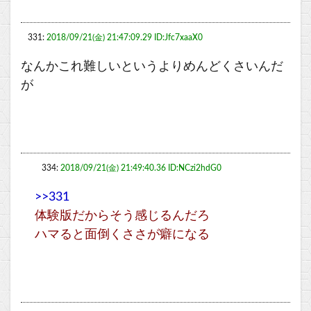
331:
2018/09/21(金) 21:47:09.29 ID:Jfc7xaaX0
なんかこれ難しいというよりめんどくさいんだ
が
334:
2018/09/21(金) 21:49:40.36 ID:NCzi2hdG0
>>331
体験版だからそう感じるんだろ
ハマると面倒くささが癖になる