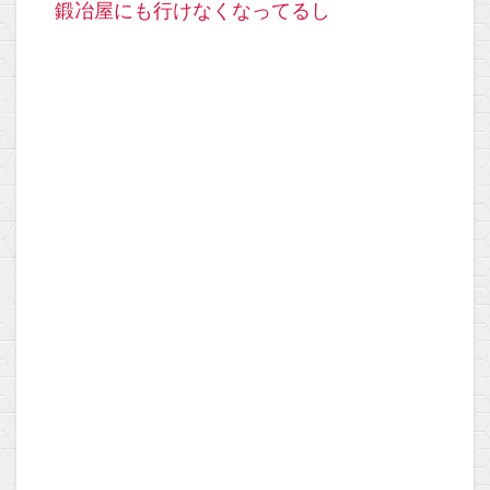
鍛冶屋にも行けなくなってるし