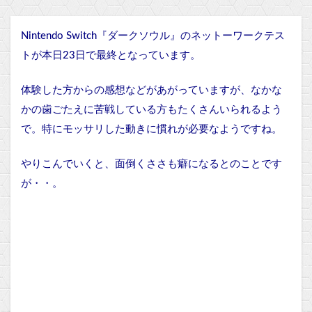
Nintendo Switch『ダークソウル』のネットーワークテス
トが本日23日で最終となっています。
体験した方からの感想などがあがっていますが、なかな
かの歯ごたえに苦戦している方もたくさんいられるよう
で。
特にモッサリした動きに慣れが必要なようですね。
やりこんでいくと、面倒くささも癖になるとのことです
が・・。