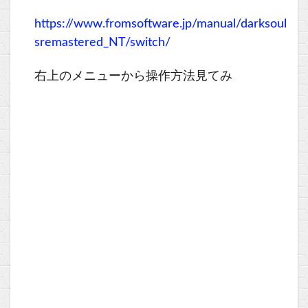
https://www.fromsoftware.jp/manual/darksoul
sremastered_NT/switch/
右上のメニューから操作方法見てみ