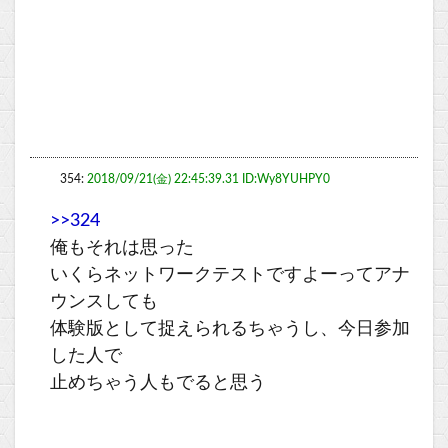
354:
2018/09/21(金) 22:45:39.31 ID:Wy8YUHPY0
>>324
俺もそれは思った
いくらネットワークテストですよーってアナ
ウンスしても
体験版として捉えられるちゃうし、今日参加
した人で
止めちゃう人もでると思う