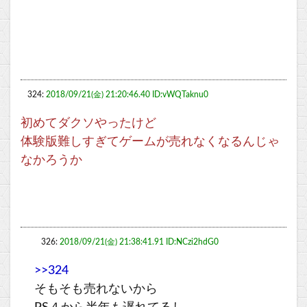
324:
2018/09/21(金) 21:20:46.40 ID:vWQTaknu0
初めてダクソやったけど
体験版難しすぎてゲームが売れなくなるんじゃ
なかろうか
326:
2018/09/21(金) 21:38:41.91 ID:NCzi2hdG0
>>324
そもそも売れないから