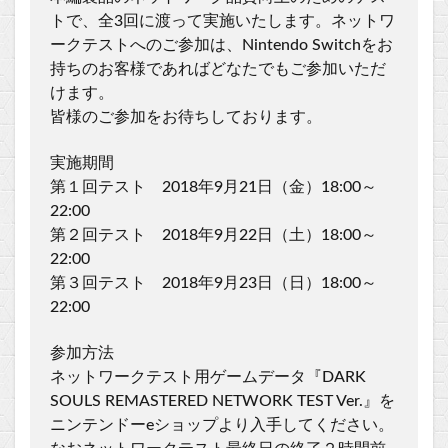
トで、全3回に渡って実施いたします。ネットワ
ークテストへのご参加は、Nintendo Switchをお
持ちのお客様であればどなたでもご参加いただ
けます。
皆様のご参加をお待ちしております。
実施期間
第１回テスト 2018年9月21日（金）18:00～
22:00
第２回テスト 2018年9月22日（土）18:00～
22:00
第３回テスト 2018年9月23日（日）18:00～
22:00
参加方法
ネットワークテスト用ゲームデータ『DARK
SOULS REMASTERED NETWORK TEST Ver.』を
ニンテンドーeショップより入手してください。