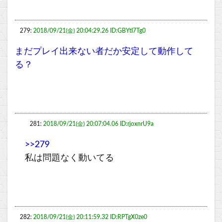
279:
2018/09/21(金) 20:04:29.26 ID:GBYtI7Tg0
まだプレイ出来ない者だか安定して動作して
る？
281:
2018/09/21(金) 20:07:04.06 ID:rjoxnrU9a
>>279
私は問題なく動いてる
282:
2018/09/21(金) 20:11:59.32 ID:RPTgX0ze0