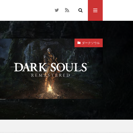
ダークソウル