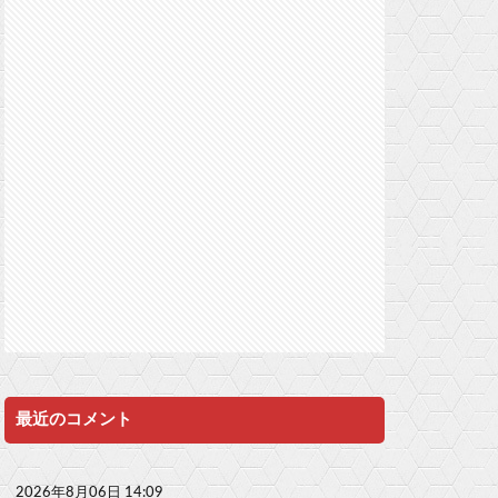
最近のコメント
2026年8月06日 14:09