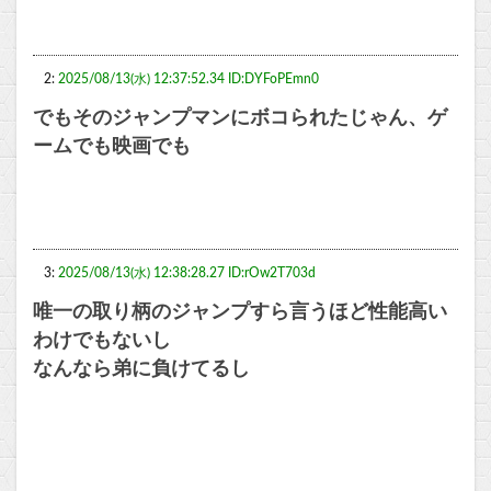
2:
2025/08/13(水) 12:37:52.34 ID:DYFoPEmn0
でもそのジャンプマンにボコられたじゃん、ゲ
ームでも映画でも
3:
2025/08/13(水) 12:38:28.27 ID:rOw2T703d
唯一の取り柄のジャンプすら言うほど性能高い
わけでもないし
なんなら弟に負けてるし