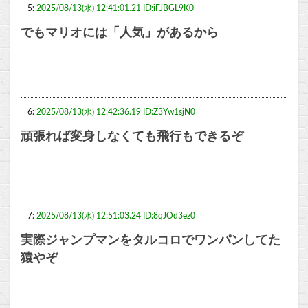
5:
2025/08/13(水) 12:41:01.21 ID:iFJBGL9K0
でもマリオには「人気」があるから
6:
2025/08/13(水) 12:42:36.19 ID:Z3Yw1sjN0
頑張れば変身しなくても飛行もできるぞ
7:
2025/08/13(水) 12:51:03.24 ID:8qJOd3ez0
実際ジャンプマンをタルコロでワンパンしてた
猿やぞ