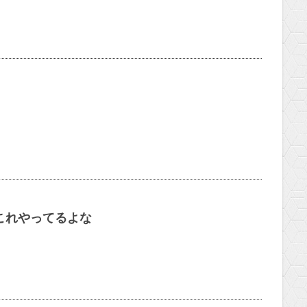
これやってるよな