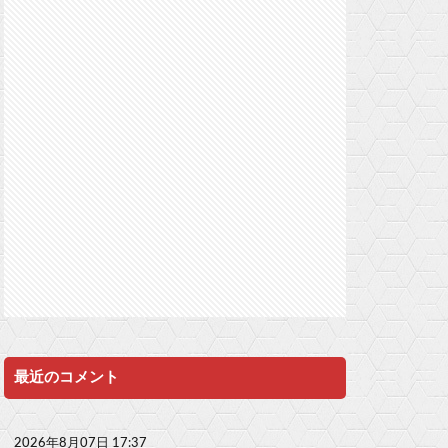
最近のコメント
2026年8月07日 17:37