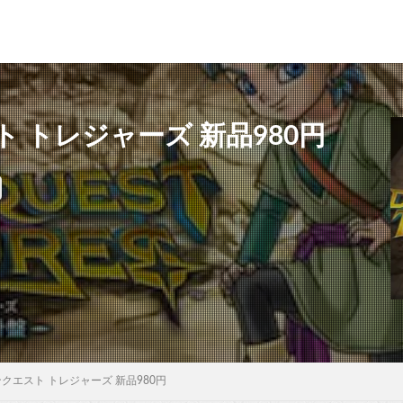
 トレジャーズ 新品980円
クエスト トレジャーズ 新品980円