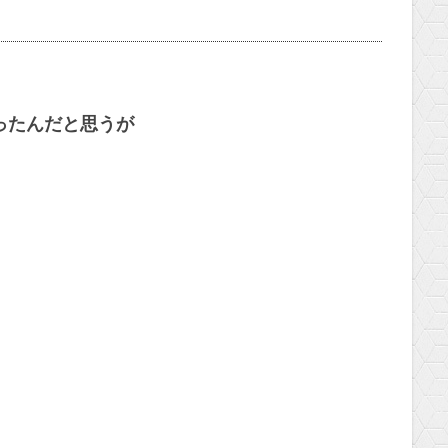
ったんだと思うが