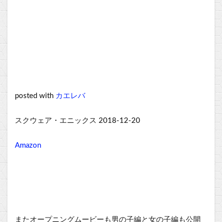
posted with
カエレバ
スクウェア・エニックス 2018-12-20
Amazon
またオープニングムービーも男の子編と女の子編も公開