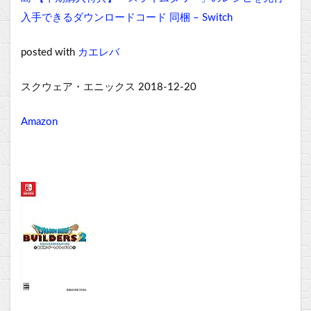
入手できるダウンロードコード 同梱 – Switch
posted with
カエレバ
スクウェア・エニックス 2018-12-20
Amazon