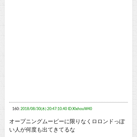
160:
2018/08/30(木) 20:47:10.40 ID:XlxhouW40
オープニングムービーに限りなくロロンドっぽ
い人が何度も出てきてるな