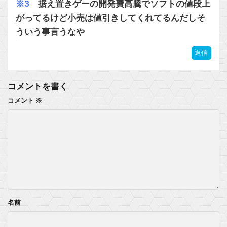
※3
据え置きゲーの開発費高騰でソフトの値段上
がってるけど小売は値引きしてくれてるんだしそ
ういう事言うなや
返信
コメントを書く
コメント
※
名前