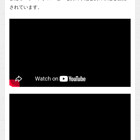
されています。