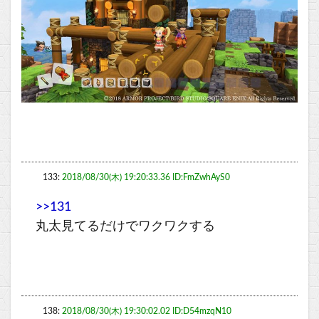
133:
2018/08/30(木) 19:20:33.36 ID:FmZwhAyS0
>>131
丸太見てるだけでワクワクする
138:
2018/08/30(木) 19:30:02.02 ID:D54mzqN10