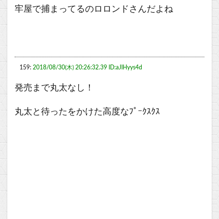
牢屋で捕まってるのロロンドさんだよね
159:
2018/08/30(木) 20:26:32.39 ID:aJIHyys4d
発売まで丸太なし！
丸太と待ったをかけた高度なﾌﾟｰｸｽｸｽ