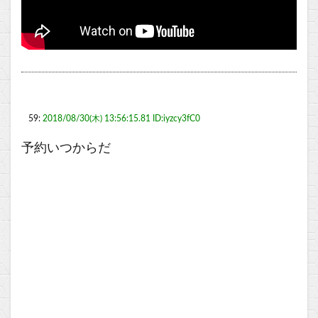
59:
2018/08/30(木) 13:56:15.81 ID:iyzcy3fC0
予約いつからだ