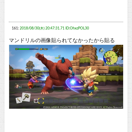
161:
2018/08/30(木) 20:47:31.71 ID:OhxzPOL30
マンドリルの画像貼られてなかったから貼る