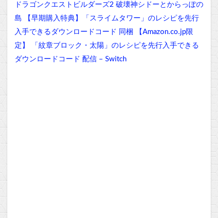
ドラゴンクエストビルダーズ2 破壊神シドーとからっぽの
島 【早期購入特典】「スライムタワー」のレシピを先行
入手できるダウンロードコード 同梱 【Amazon.co.jp限
定】 「紋章ブロック・太陽」のレシピを先行入手できる
ダウンロードコード 配信 – Switch