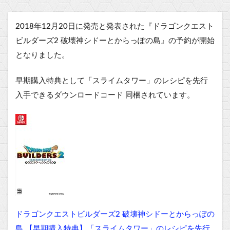
2018年12月20日
に発売と発表された『
ドラゴンクエスト
ビルダーズ2 破壊神シドーとからっぽの島』の予約が開始
となりました。
早期購入特典として「スライムタワー」のレシピを先行
入手できるダウンロードコード 同梱されています。
ドラゴンクエストビルダーズ2 破壊神シドーとからっぽの
島 【早期購入特典】「スライムタワー」のレシピを先行