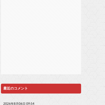
最近のコメント
2026年8月06日 09:54