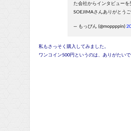
た会社からインタビューを
SOEJIMAさんありがとう
— もっぴん (@moppppin)
2
私もさっそく購入してみました。
ワンコイン500円というのは、ありがたい