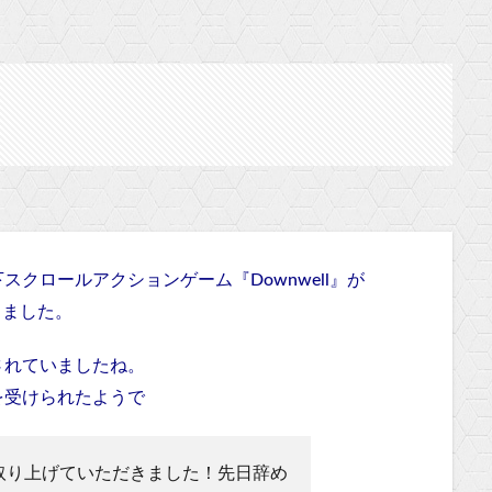
クロールアクションゲーム『Downwell』が
なりました。
されていましたね。
を受けられたようで
wellを取り上げていただきました！先日辞め