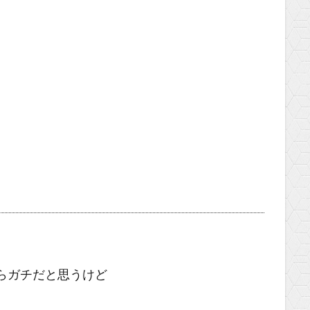
たからガチだと思うけど