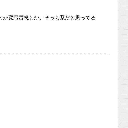
バンドとか変愚蛮怒とか、そっち系だと思ってる