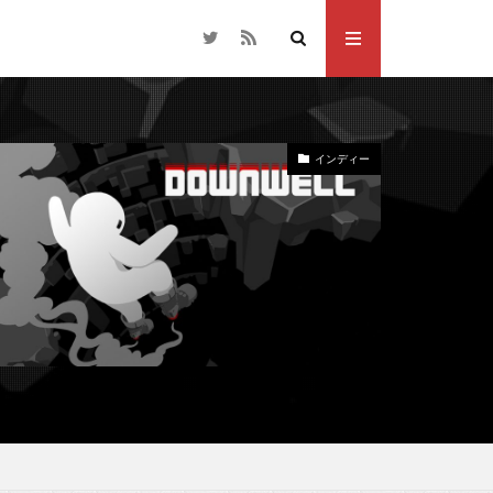
インディー