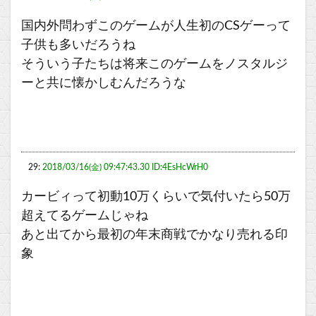
国内外問わずこのゲームが人生初のCSゲーって
子供も多いだろうね
そういう子たちは将来このゲームをノスタルジ
ーと共に懐かしむんだろうな
29:
2018/03/16(金) 09:47:43.30 ID:4EsHcWrH0
カービィって初動10万くらいで気付いたら50万
超えてるゲームじゃね
あと出てから最初の年末商戦でかなり売れる印
象