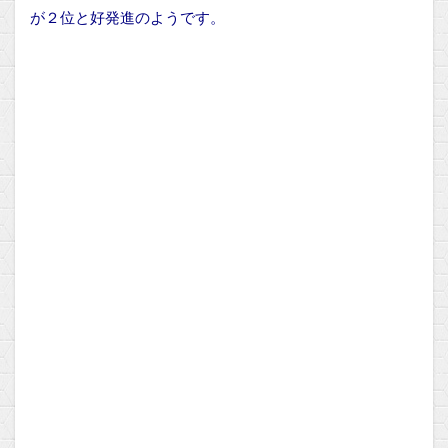
が２位と好発進のようです。