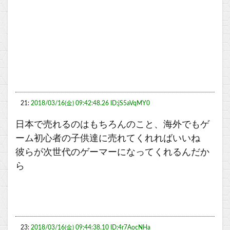
21:
2018/03/16(金) 09:42:48.26 ID:jS5aVqMY0
日本で売れるのはもちろんのこと、海外でもゲ
ーム初心者の子供達に売れてくれればいいね
彼らが次世代のゲーマーになってくれるんだか
ら
23:
2018/03/16(金) 09:44:38.10 ID:4r7AocNHa