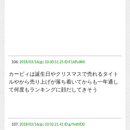
106:
2018/03/16(金) 10:30:51.25 ID:F16PuIXi0
カービィは誕生日やクリスマスで売れるタイト
ルやから売り上げが落ち着いてからも一年通し
て何度もランキングに顔だしてきそう
107:
2018/03/16(金) 10:32:21.41 ID:g/YvtlVD0