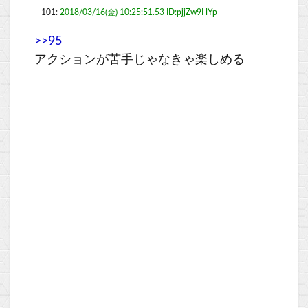
101:
2018/03/16(金) 10:25:51.53 ID:pjjZw9HYp
>>95
アクションが苦手じゃなきゃ楽しめる