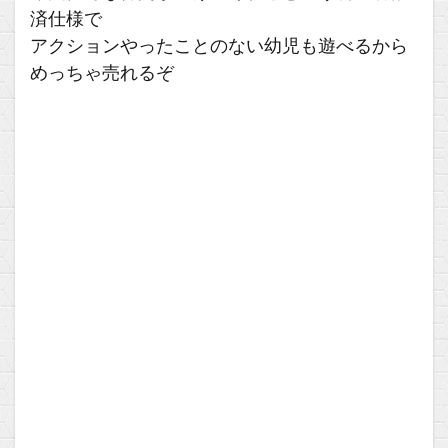
済仕様で
アクションやったことのない幼児も遊べるから
めっちゃ売れるぞ