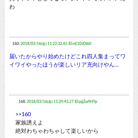
わ
160:
2018/03/16(金) 11:22:32.65 ID:nE10JDl60
届いたからやり始めたけどこれ四人集まってワ
イワイやったほうが楽しいリア充向けやん…
168:
2018/03/16(金) 11:29:43.27 ID:pjjZw9HYp
>>160
家族誘えよ
絶対わちゃわちゃして楽しいから