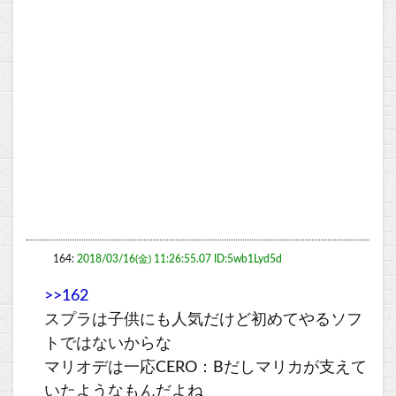
164:
2018/03/16(金) 11:26:55.07 ID:5wb1Lyd5d
>>162
スプラは子供にも人気だけど初めてやるソフ
トではないからな
マリオデは一応CERO：Bだしマリカが支えて
いたようなもんだよね