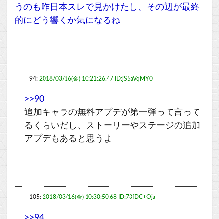
うのも昨日本スレで見かけたし、その辺が最終
的にどう響くか気になるね
94:
2018/03/16(金) 10:21:26.47 ID:jS5aVqMY0
>>90
追加キャラの無料アプデが第一弾って言って
るくらいだし、ストーリーやステージの追加
アプデもあると思うよ
105:
2018/03/16(金) 10:30:50.68 ID:73fDC+Oja
>>94