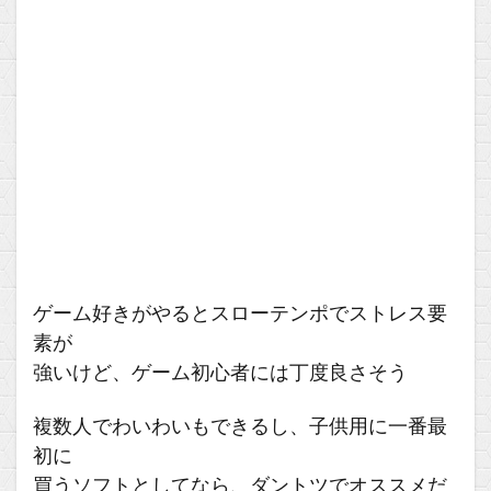
ゲーム好きがやるとスローテンポでストレス要
素が
強いけど、ゲーム初心者には丁度良さそう
複数人でわいわいもできるし、子供用に一番最
初に
買うソフトとしてなら、ダントツでオススメだ