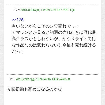
177:
2018/03/16(金) 11:52:15.59 ID:73fDC+Oja
>>176
今いないからこそのジワ売れでしょ
アマランとか見ると初週の売れ行きは歴代最
高クラスかもしれないが、かなりライト向け
な作品なのは変わらないし今後も売れ続ける
だろう
125:
2018/03/16(金) 10:39:49.82 ID:8CzoW6xI0
今回初動も高めになるのかな