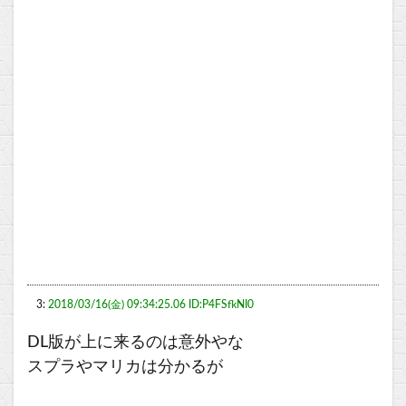
3:
2018/03/16(金) 09:34:25.06 ID:P4FSfkNI0
DL版が上に来るのは意外やな
スプラやマリカは分かるが