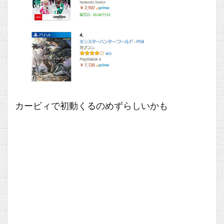
カービィで初動くるのめずらしいかも