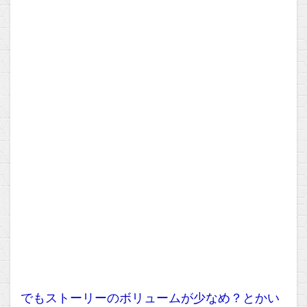
でもストーリーのボリュームが少なめ？とかい