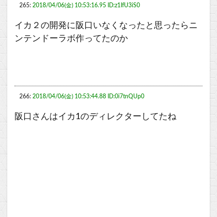
265:
2018/04/06(金) 10:53:16.95 ID:z1IfU3iS0
イカ２の開発に阪口いなくなったと思ったらニ
ンテンドーラボ作ってたのか
266:
2018/04/06(金) 10:53:44.88 ID:0i7tnQUp0
阪口さんはイカ1のディレクターしてたね