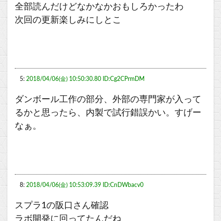
全部読んだけどなかなかおもしろかったわ
次回の更新楽しみにしとこ
5:
2018/04/06(金) 10:50:30.80 ID:Cg2CPrmDM
ダンボール工作の部分、外部の専門家が入って
るかと思ったら、内製で試行錯誤かい。すげー
なぁ。
8:
2018/04/06(金) 10:53:09.39 ID:CnDWbacv0
スプラ1の阪口さん確認
ラボ開発に回ってたんだね