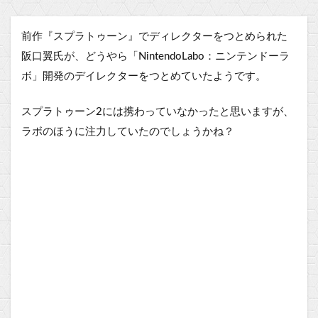
前作『スプラトゥーン』でディレクターをつとめられた
阪口翼氏が、どうやら「NintendoLabo：ニンテンドーラ
ボ」開発のデイレクターをつとめていたようです。
スプラトゥーン2には携わっていなかったと思いますが、
ラボのほうに注力していたのでしょうかね？