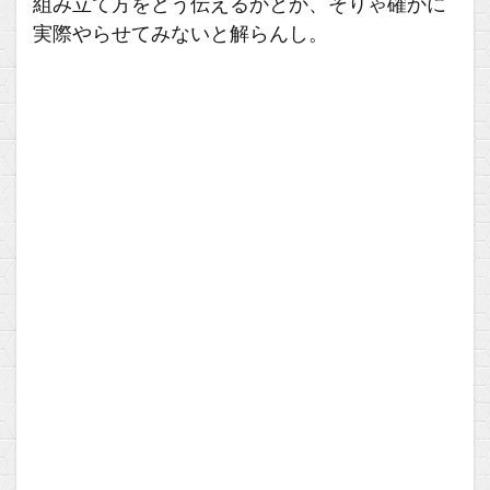
組み立て方をどう伝えるかとか、そりゃ確かに
実際やらせてみないと解らんし。