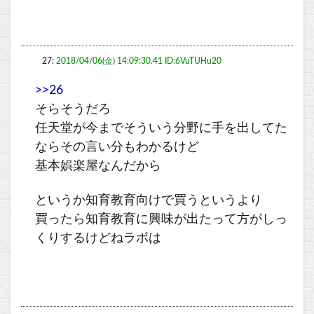
27:
2018/04/06(金) 14:09:30.41 ID:6VuTUHu20
>>26
そらそうだろ
任天堂が今までそういう分野に手を出してた
ならその言い分もわかるけど
基本娯楽屋なんだから
というか知育教育向けで買うというより
買ったら知育教育に興味が出たって方がしっ
くりするけどねラボは