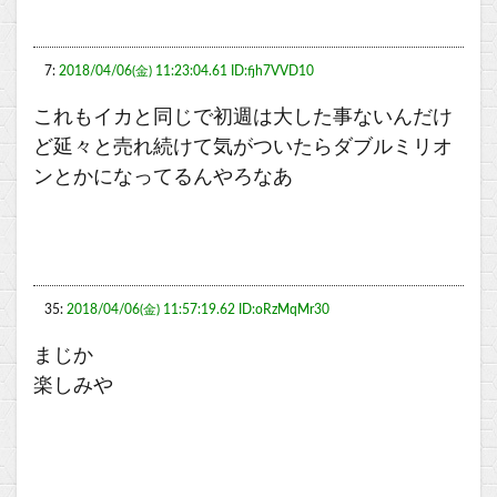
7:
2018/04/06(金) 11:23:04.61 ID:fjh7VVD10
これもイカと同じで初週は大した事ないんだけ
ど延々と売れ続けて気がついたらダブルミリオ
ンとかになってるんやろなあ
35:
2018/04/06(金) 11:57:19.62 ID:oRzMqMr30
まじか
楽しみや