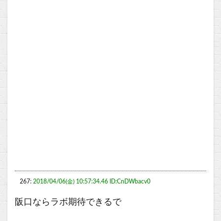
267:
2018/04/06(金) 10:57:34.46 ID:CnDWbacv0
阪口ならラボ期待できるで