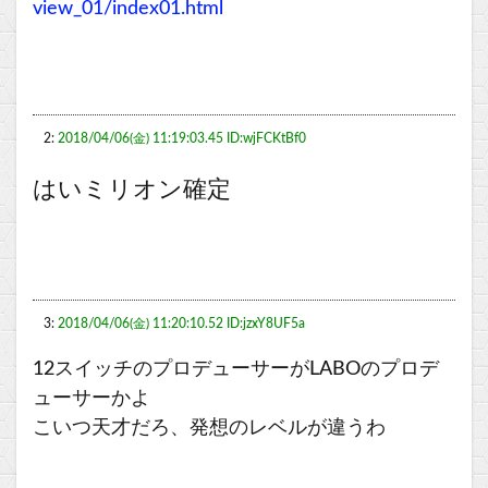
view_01/index01.html
2:
2018/04/06(金) 11:19:03.45 ID:wjFCKtBf0
はいミリオン確定
3:
2018/04/06(金) 11:20:10.52 ID:jzxY8UF5a
12スイッチのプロデューサーがLABOのプロデ
ューサーかよ
こいつ天才だろ、発想のレベルが違うわ