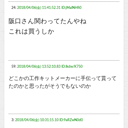
24:
2018/04/06(金) 11:41:52.31 ID:jMaINHfi0
阪口さん関わってたんやね
これは買うしか
59:
2018/04/06(金) 13:52:10.83 ID:Ikdw/K750
どこかの工作キットメーカーに手伝って貰って
たのかと思ったがそうでもないのか
3:
2018/04/06(金) 10:31:15.10 ID:9aRZwN0d0