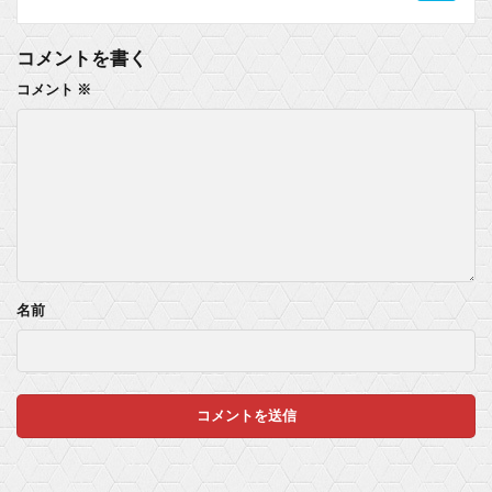
コメントを書く
コメント
※
名前