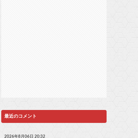
最近のコメント
2026年8月06日 20:32