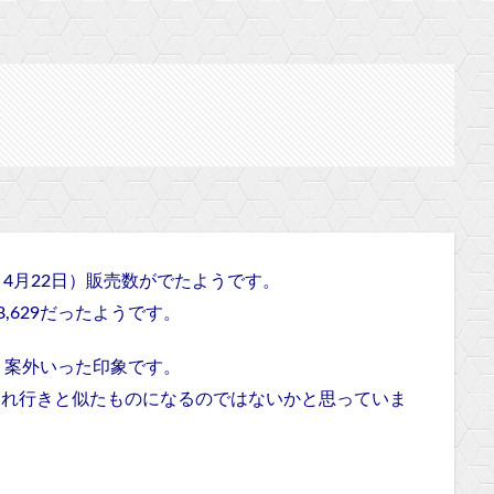
～4月22日）
販売数がでたようです。
t」が28,629だったようです。
、案外いった印象です。
」の売れ行きと似たものになるのではないかと思っていま