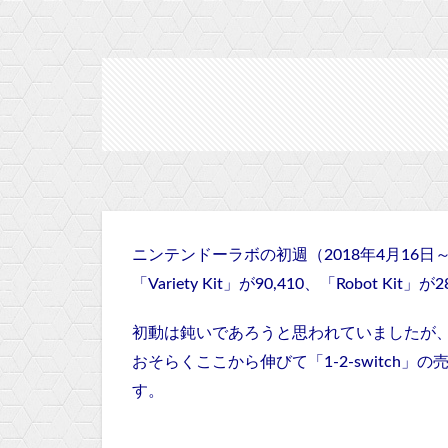
ニンテンドーラボの初週（
2018年4月16日
「Variety Kit」が90,410、「Robot Ki
初動は鈍いであろうと思われていましたが
おそらくここから伸びて「1-2-switch
す。