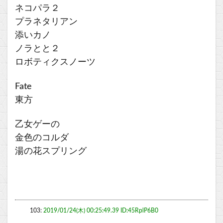
ネコパラ２
プラネタリアン
添いカノ
ノラとと２
ロボティクスノーツ
Fate
東方
乙女ゲーの
金色のコルダ
湯の花スプリング
103:
2019/01/24(木) 00:25:49.39 ID:45RplP6B0