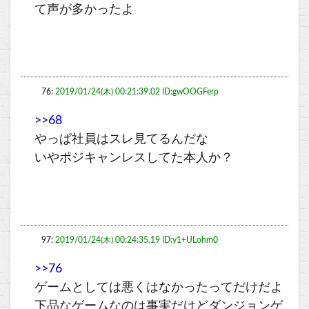
て声が多かったよ
76:
2019/01/24(木) 00:21:39.02 ID:gwOOGFerp
>>68
やっぱ社員はスレ見てるんだな
いやポジキャンレスしてた本人か？
97:
2019/01/24(木) 00:24:35.19 ID:y1+ULohm0
>>76
ゲームとしては悪くはなかったってだけだよ
下品なゲームなのは事実だけどダンジョンゲ