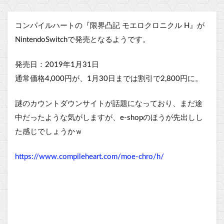
コンパイルハートの『限界凸記 モエロクロニクル H』が
NintendoSwitchで発売となるようです。
発売日：2019年1月31日
通常価格4,000円が、1月30日までは割引で2,800円に。
謎のカウントダウンサイトが話題になっており、まだ途
中だったような気がしますが、e-shopのほうが先出しし
た感じでしょうかｗ
https://www.compileheart.com/moe-chro/h/