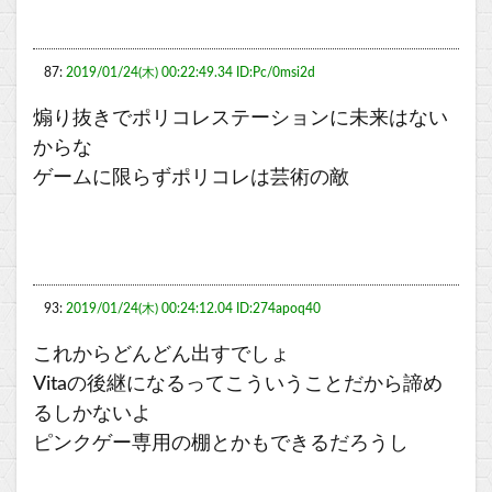
87:
2019/01/24(木) 00:22:49.34 ID:Pc/0msi2d
煽り抜きでポリコレステーションに未来はない
からな
ゲームに限らずポリコレは芸術の敵
93:
2019/01/24(木) 00:24:12.04 ID:274apoq40
これからどんどん出すでしょ
Vitaの後継になるってこういうことだから諦め
るしかないよ
ピンクゲー専用の棚とかもできるだろうし