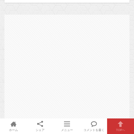
ホーム
シェア
メニュー
コメントを書く
TOPへ