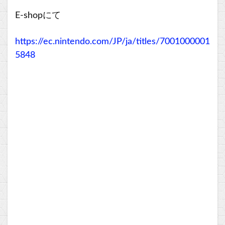
E-shopにて
https://ec.nintendo.com/JP/ja/titles/7001000001
5848