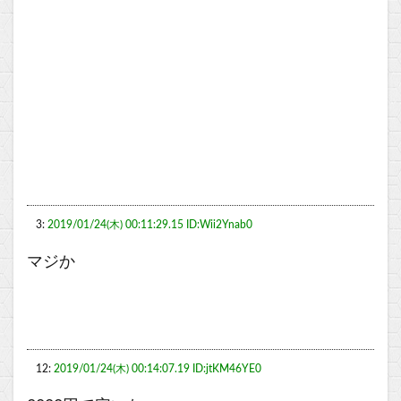
3:
2019/01/24(木) 00:11:29.15 ID:Wii2Ynab0
マジか
12:
2019/01/24(木) 00:14:07.19 ID:jtKM46YE0