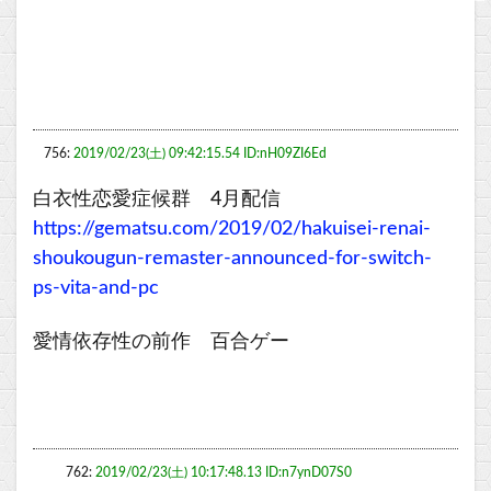
756:
2019/02/23(土) 09:42:15.54 ID:nH09ZI6Ed
白衣性恋愛症候群 4月配信
https://gematsu.com/2019/02/hakuisei-renai-
shoukougun-remaster-announced-for-switch-
ps-vita-and-pc
愛情依存性の前作 百合ゲー
762:
2019/02/23(土) 10:17:48.13 ID:n7ynD07S0