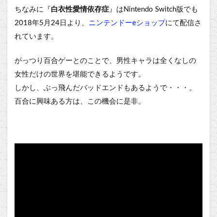
ちなみに『
白衣性愛情依存症
』はNintendo Switch版でも
2018年5月24日より、
ニンテンドーeショップ
にて配信さ
れています。
がっつり百合ゲーとのことで、男性キャラは全くなしの
女性だけの世界を堪能できるようです。
しかし、ぶっ飛んだバッドエンドもあるようで・・・。
百合に興味ある方は、この機会に是非。