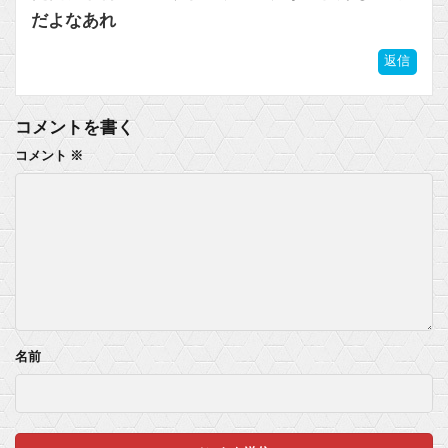
だよなあれ
返信
コメントを書く
コメント
※
名前