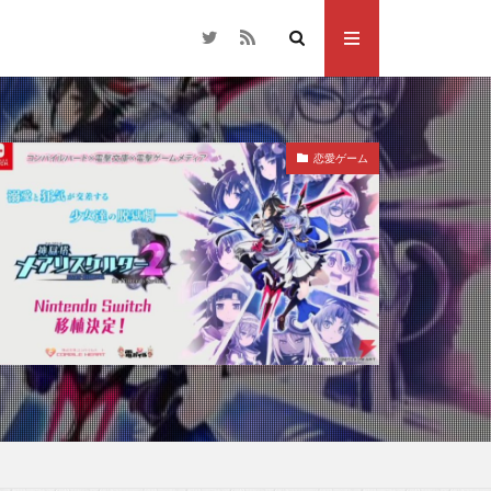
恋愛ゲーム