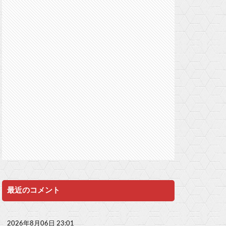
最近のコメント
2026年8月06日 23:01