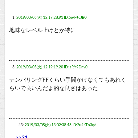
1:
2019/03/05(火) 12:17:28.91 ID:5e/P+cJB0
地味なレベル上げとか特に
3:
2019/03/05(火) 12:19:19.20 ID:laRY9Dnv0
ナンバリングFFくらい手間かけなくてもあれく
らいで良いんだよ的な良さはあった
43:
2019/03/05(火) 13:02:38.43 ID:2u4KFn3qd