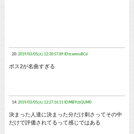
20:
2019/03/05(火) 12:30:57.89 ID:tcwmruBCd
ボス2が名曲すぎる
14:
2019/03/05(火) 12:27:16.51 ID:MBYcbQUM0
決まった人達に決まった分だけ刺さってその中
だけで評価されてるって感じではある