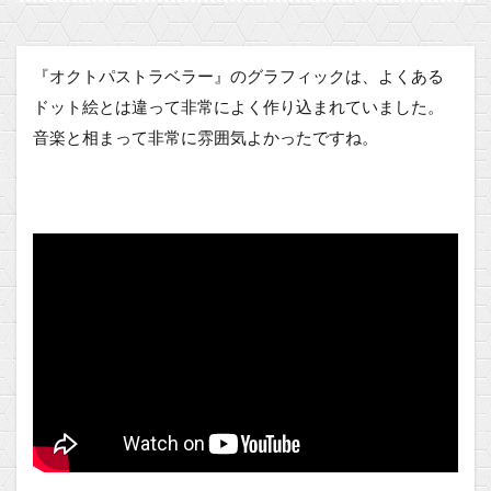
『オクトパストラベラー』のグラフィックは、よくある
ドット絵とは違って非常によく作り込まれていました。
音楽と相まって非常に雰囲気よかったですね。