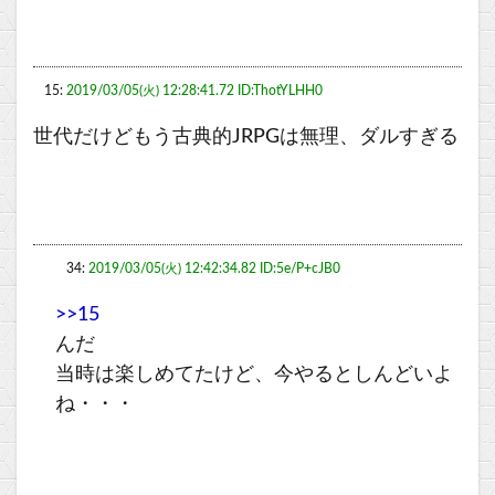
15:
2019/03/05(火) 12:28:41.72 ID:ThotYLHH0
世代だけどもう古典的JRPGは無理、ダルすぎる
34:
2019/03/05(火) 12:42:34.82 ID:5e/P+cJB0
>>15
んだ
当時は楽しめてたけど、今やるとしんどいよ
ね・・・