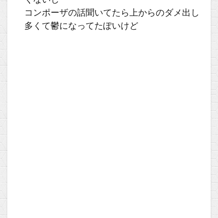
くないし
コンポーザの話聞いてたら上からのダメ出し
多くて鬱になってたぽいけど