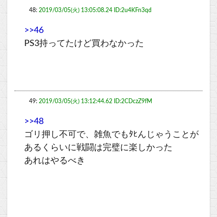
48:
2019/03/05(火) 13:05:08.24 ID:2u4KFn3qd
>>46
PS3持ってたけど買わなかった
49:
2019/03/05(火) 13:12:44.62 ID:2CDczZ9fM
>>48
ゴリ押し不可で、雑魚でもﾀﾋんじゃうことが
あるくらいに戦闘は完璧に楽しかった
あれはやるべき