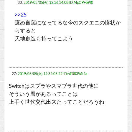
30:
2019/03/05(火) 12:36:34.08 ID:MgOP+b9f0
>>25
褒め言葉になってるな今のスクエニの惨状か
らすると
天地創造も持ってこよう
27:
2019/03/05(火) 12:34:05.22 ID:hE083Wd4a
Switchはスプラやスマブラ世代の他に
そういう層があるってことは
上手く世代交代出来たってことだろうね