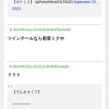
【ポケミク】 (@PokeMikuVOLTAGE)
September 21,
2023
2:
2023/09/23(土) 05:50:29.04 ID:VTRmrSA20
ツインテールなら初音ミクや
4:
2023/09/23(土) 05:52:51.80 ID:KOx1vkj30
？？？
【でんきタイプ】
━━━━━