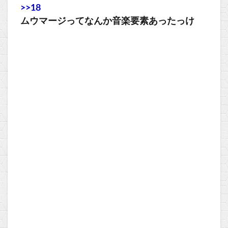
>>18
ムウマージってなんか音楽要素あったっけ