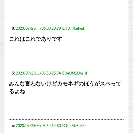
8:
2023/09/23(土) 06:00:20.98 ID:fDT7kuPed
これはこれでありです
5:
2023/09/23(土) 05:53:25.74 ID:IeOM2Um+d
みんな言わないけどカモネギのほうがスベって
るよね
6:
2023/09/23(土) 05:54:54.80 ID:hTcMe5uH0