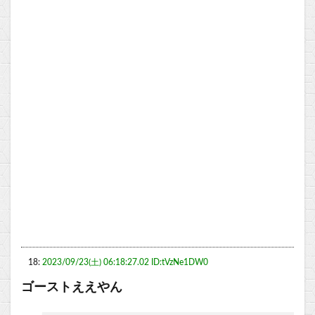
18:
2023/09/23(土) 06:18:27.02 ID:tVzNe1DW0
ゴーストええやん