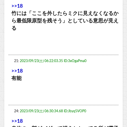
>>18
竹には「ここを外したらミクに見えなくなるか
ら最低限原型を残そう」としている意思が見え
る
21:
2023/09/23(土) 06:22:03.35 ID:3xOgaPma0
>>18
有能
24:
2023/09/23(土) 06:30:34.68 ID:Jbyq5VOP0
>>18