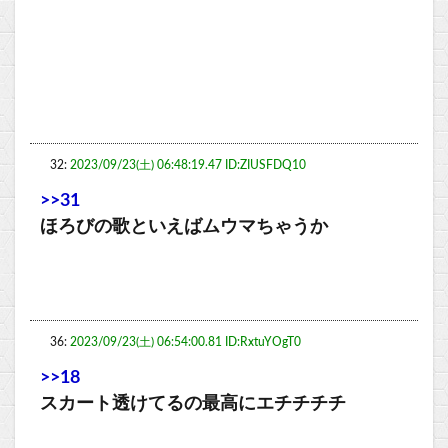
32:
2023/09/23(土) 06:48:19.47 ID:ZIUSFDQ10
>>31
ほろびの歌といえばムウマちゃうか
36:
2023/09/23(土) 06:54:00.81 ID:RxtuYOgT0
>>18
スカート透けてるの最高にエチチチチ