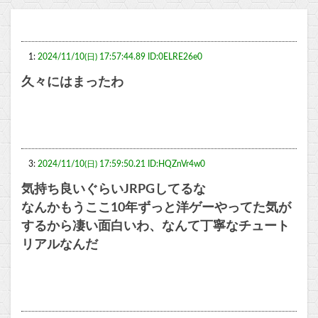
1:
2024/11/10(日) 17:57:44.89 ID:0ELRE26e0
久々にはまったわ
3:
2024/11/10(日) 17:59:50.21 ID:HQZnVr4w0
気持ち良いぐらいJRPGしてるな
なんかもうここ10年ずっと洋ゲーやってた気が
するから凄い面白いわ、なんて丁寧なチュート
リアルなんだ