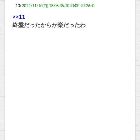
13:
2024/11/10(日) 18:05:35.10 ID:0ELRE26e0
>>11
終盤だったからか楽だったわ