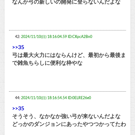
なんか弓の新しいの開発に登らないんだよな
42:
2024/11/10(日) 18:16:04.59 ID:CXpcA2Bn0
>>35
弓は最大火力にはならんけど、最初から最後ま
で雑魚ちらしに便利な枠やな
44:
2024/11/10(日) 18:16:54.54 ID:0ELRE26e0
>>35
そうそう、なかなか強い弓が来ないんだよな
どっかのダンジョンにあったやつつかってたわ