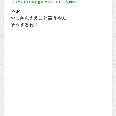
50:
2024/11/10(日) 18:20:13.21 ID:x36qKMar0
>>34
おっさんええこと言うやん
そうするわ！