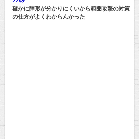
>>49
確かに陣形が分かりにくいから範囲攻撃の対策
の仕方がよくわからんかった