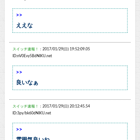
>>
ええな
スイッチ速報！
：2017/01/29(日) 19:52:09.05
ID:nV0Evy5BdNIKU.net
>>
良いなぁ
スイッチ速報！
：2017/01/29(日) 20:12:45.54
ID:3py/bk60dNIKU.net
>>