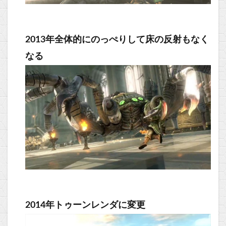
2013年全体的にのっぺりして床の反射もなく
なる
2014年トゥーンレンダに変更