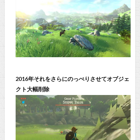
2016年それをさらにのっぺりさせてオブジェ
クト大幅削除