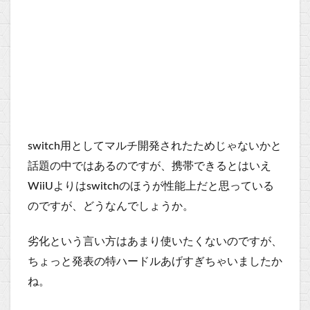
switch用としてマルチ開発されたためじゃないかと
話題の中ではあるのですが、携帯できるとはいえ
WiiUよりはswitchのほうが性能上だと思っている
のですが、どうなんでしょうか。
劣化という言い方はあまり使いたくないのですが、
ちょっと発表の特ハードルあげすぎちゃいましたか
ね。