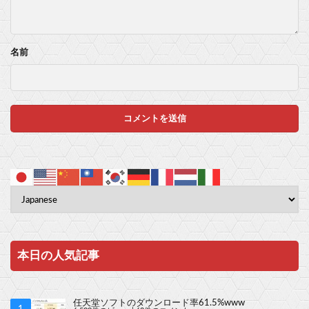
名前
本日の人気記事
任天堂ソフトのダウンロード率61.5%www