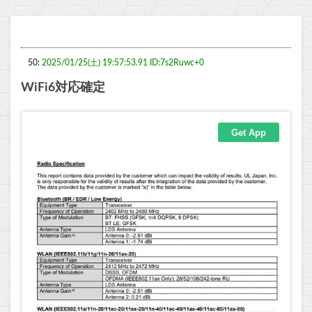
50:
2025/01/25(土) 19:57:53.91 ID:7s2Ruwc+0
WiFi6対応確定