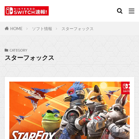
HOME
ソフト情報
スターフォックス
CATEGORY
スターフォックス