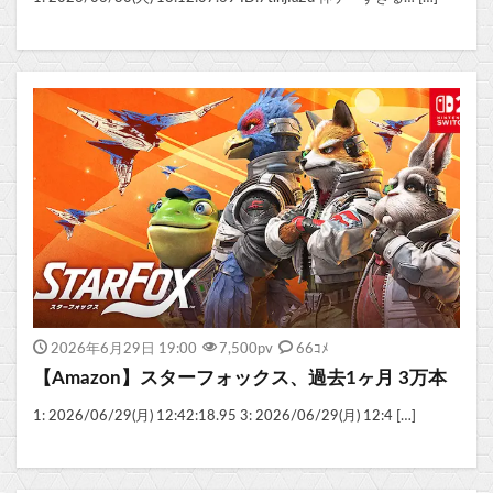
2026年6月29日 19:00
7,500
pv
66ｺﾒ
【Amazon】スターフォックス、過去1ヶ月 3万本
1: 2026/06/29(月) 12:42:18.95 3: 2026/06/29(月) 12:4 […]