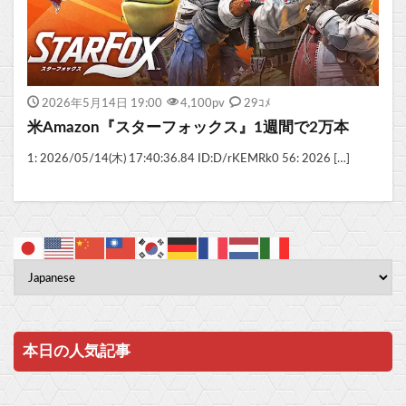
2026年5月14日 19:00
4,100
pv
29ｺﾒ
米Amazon『スターフォックス』1週間で2万本
1: 2026/05/14(木) 17:40:36.84 ID:D/rKEMRk0 56: 2026 […]
本日の人気記事