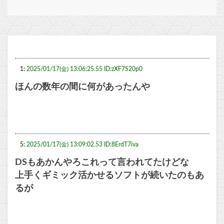
1:
2025/01/17(金) 13:06:25.55 ID:zXF7S20p0
ほんの数年の間に何があったんや
5:
2025/01/17(金) 13:09:02.53 ID:8ErdT7iva
DSもあかんやろこれって言われてたけどな
上手くギミック活かせるソフトが続いたのもあ
るが