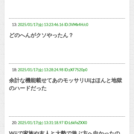
13:
2025/01/17(金) 13:23:46.16 ID:3VMk4H/c0
どのへんがクソやったん？
18:
2025/01/17(金) 13:28:24.98 ID:zXF7S20p0
余計な機能載せてあのモッサリUIはほんと地獄
のハードだった
20:
2025/01/17(金) 13:31:18.97 ID:L6kFeZXX0
Wiiで家族や友人と大勢で遊ぶ方へ向かったの