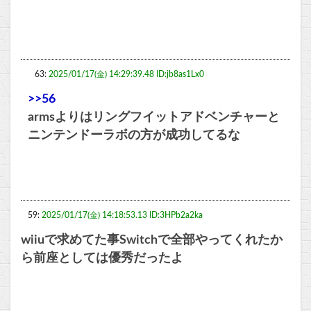
63:
2025/01/17(金) 14:29:39.48 ID:jb8as1Lx0
>>56
armsよりはリングフイットアドベンチャーと
ニンテンドーラボの方が成功してるな
59:
2025/01/17(金) 14:18:53.13 ID:3HPb2a2ka
wiiuで求めてた事Switchで全部やってくれたか
ら前座としては優秀だったよ