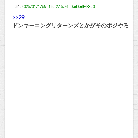
34:
2025/01/17(金) 13:42:15.76 ID:oDp6MzXu0
>>29
ドンキーコングリターンズとかがそのポジやろ