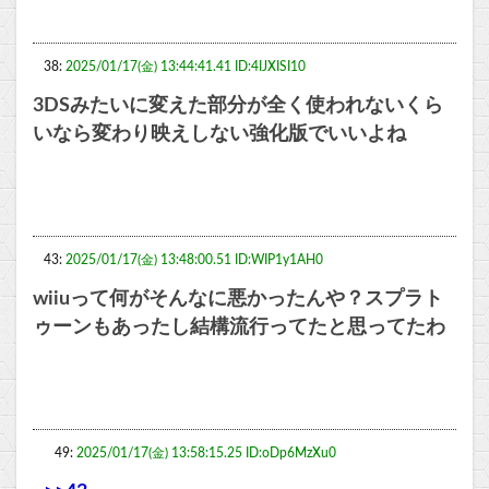
38:
2025/01/17(金) 13:44:41.41 ID:4IJXISI10
3DSみたいに変えた部分が全く使われないくら
いなら変わり映えしない強化版でいいよね
43:
2025/01/17(金) 13:48:00.51 ID:WIP1y1AH0
wiiuって何がそんなに悪かったんや？スプラト
ゥーンもあったし結構流行ってたと思ってたわ
49:
2025/01/17(金) 13:58:15.25 ID:oDp6MzXu0