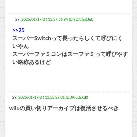
27:
2025/01/17(金) 13:37:36.94 ID:9D/dGgDu0
>>25
スーパーSwitchって長ったらしくて呼びにく
いやん
スーパーファミコンはスーファミって呼びやす
い略称あるけど
29:
2025/01/17(金) 13:38:27.01 ID:JArqdsXd0
wiiuの買い切りアーカイブは復活させるべき