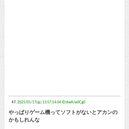
47:
2025/01/17(金) 13:57:14.04 ID:6wA/w0Cg0
やっぱりゲーム機ってソフトがないとアカンの
かもしれんな