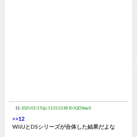
15:
2025/01/17(金) 13:25:53.88 ID:JQES8ejc0
>>12
WiiUとDSシリーズが合体した結果だよな