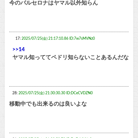
今のバルセロナはヤマル以外知らん
17:
2025/07/25(金) 21:17:10.86 ID:7w7sMVNz0
>>14
ヤマル知っててペドリ知らないことあるんだな
28:
2025/07/25(金) 21:30:30.30 ID:DCeCVDZN0
移動中でも出来るのは良いよな