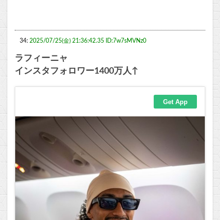
34:
2025/07/25(金) 21:36:42.35 ID:7w7sMVNz0
ラフィーニャ
インスタフォロワー1400万人↑