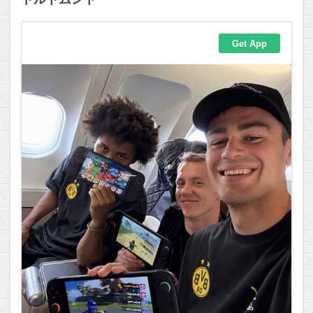
ドルトムント