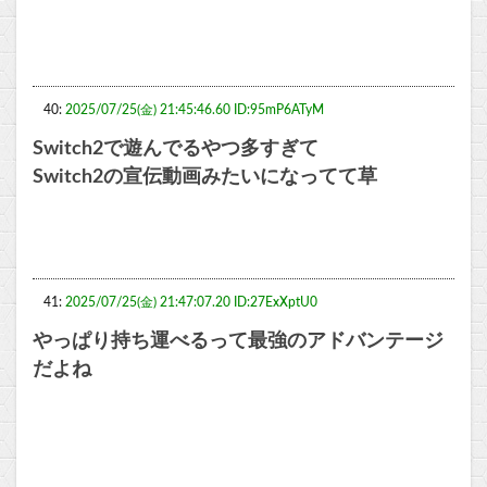
40:
2025/07/25(金) 21:45:46.60 ID:95mP6ATyM
Switch2で遊んでるやつ多すぎて
Switch2の宣伝動画みたいになってて草
41:
2025/07/25(金) 21:47:07.20 ID:27ExXptU0
やっぱり持ち運べるって最強のアドバンテージ
だよね