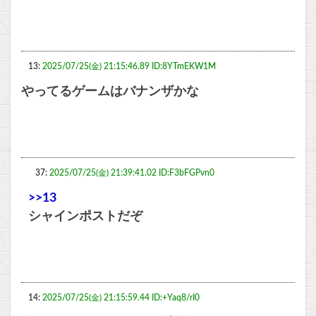
13:
2025/07/25(金) 21:15:46.89 ID:8YTmEKW1M
やってるゲームはバナンザかな
37:
2025/07/25(金) 21:39:41.02 ID:F3bFGPvn0
>>13
シャインポストだぞ
14:
2025/07/25(金) 21:15:59.44 ID:+Yaq8/rI0