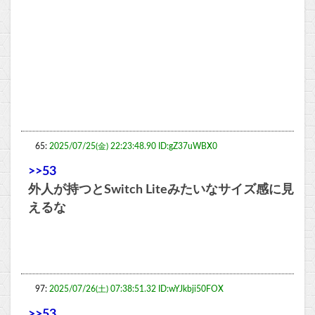
65:
2025/07/25(金) 22:23:48.90 ID:gZ37uWBX0
>>53
外人が持つとSwitch Liteみたいなサイズ感に見
えるな
97:
2025/07/26(土) 07:38:51.32 ID:wYJkbji50FOX
>>53