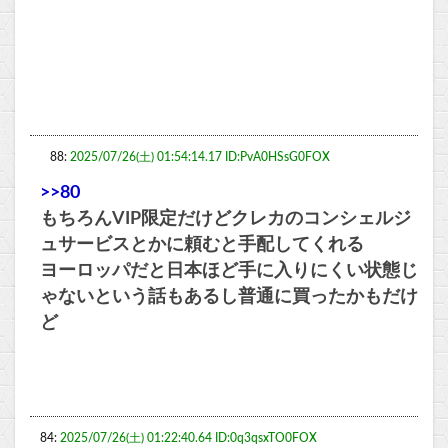
88:
2025/07/26(土) 01:54:14.17 ID:PvA0HSsG0FOX
>>80
もちろんVIP限定だけどクレカのコンシェルジ
ュサービスとかに頼むと手配してくれる
ヨーロッパだと日本ほど手に入りにくい状態じ
ゃないという話もあるし普通に買ったかもだけ
ど
84:
2025/07/26(土) 01:22:40.64 ID:0q3qsxTO0FOX