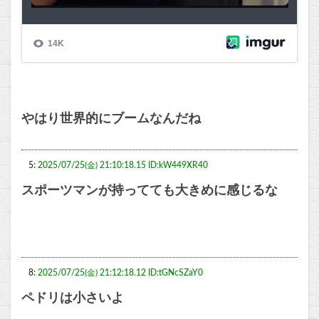
やはり世界的にブームなんだね
5:
2025/07/25(金) 21:10:18.15 ID:kW449XR40
スポーツマンが持ってても大きめに感じるな
8:
2025/07/25(金) 21:12:18.12 ID:tGNcSZaY0
ペドリは小さいよ