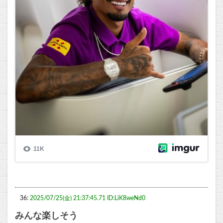
36:
2025/07/25(金) 21:37:45.71 ID:LiK8weNd0
みんな楽しそう