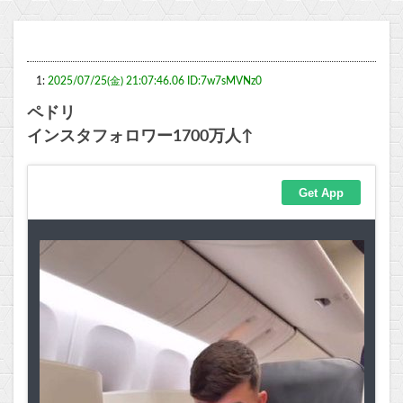
1:
2025/07/25(金) 21:07:46.06 ID:7w7sMVNz0
ペドリ
インスタフォロワー1700万人↑