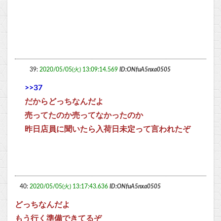
39:
2020/05/05(火) 13:09:14.569
ID:ONfuA5nxa0505
>>37
だからどっちなんだよ
売ってたのか売ってなかったのか
昨日店員に聞いたら入荷日未定って言われたぞ
40:
2020/05/05(火) 13:17:43.636
ID:ONfuA5nxa0505
どっちなんだよ
もう行く準備できてるぞ