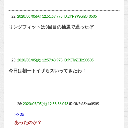
22:
2020/05/05(火) 12:51:57.778 ID:2YHYWGhOr0505
リングフィットは3回目の抽選で通ったぞ
25:
2020/05/05(火) 12:57:43.973 ID:PGTyZCBz00505
今日は朝一トイザらスいってきたわ！
26:
2020/05/05(火) 12:58:56.043
ID:ONfuA5nxa0505
>>25
あったのか？