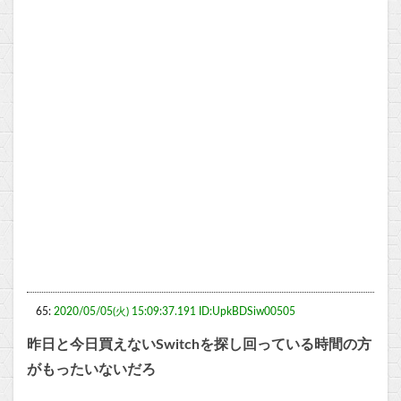
65:
2020/05/05(火) 15:09:37.191 ID:UpkBDSiw00505
昨日と今日買えないSwitchを探し回っている時間の方
がもったいないだろ