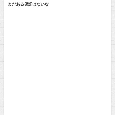
まだある保証はないな