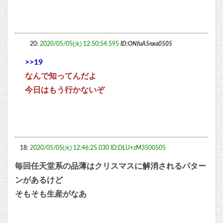
20:
2020/05/05(火) 12:50:54.595
ID:ONfuA5nxa0505
>>19
なんで知ってんだよ
今日はもう行かないぞ
18:
2020/05/05(火) 12:46:25.030 ID:DLU+zM3500505
毎回任天堂系の品薄はクリスマスに解消されるパター
ンがあるけど
そもそも生産がなあ