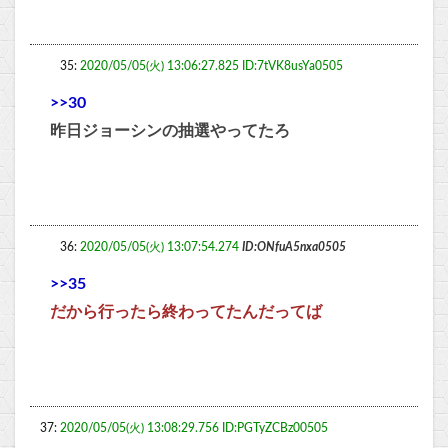
35:
2020/05/05(火) 13:06:27.825 ID:7tVK8usYa0505
>>30
昨日ジョーシンの抽選やってたろ
36:
2020/05/05(火) 13:07:54.274
ID:ONfuA5nxa0505
>>35
だから行ったら終わってたんだってば
37:
2020/05/05(火) 13:08:29.756 ID:PGTyZCBz00505