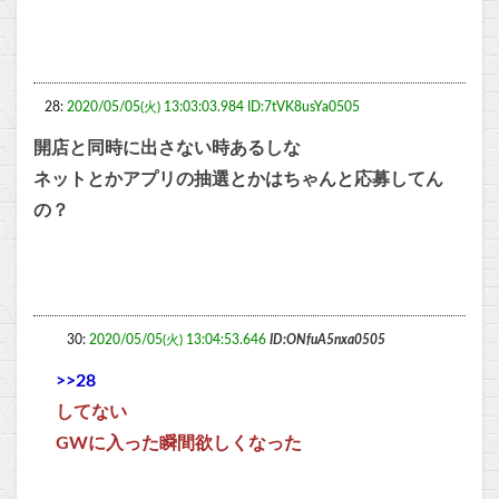
28:
2020/05/05(火) 13:03:03.984 ID:7tVK8usYa0505
開店と同時に出さない時あるしな
ネットとかアプリの抽選とかはちゃんと応募してん
の？
30:
2020/05/05(火) 13:04:53.646
ID:ONfuA5nxa0505
>>28
してない
GWに入った瞬間欲しくなった