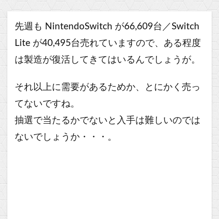
先週も NintendoSwitch が66,609台／Switch
Lite が40,495台売れていますので、ある程度
は製造が復活してきてはいるんでしょうが。
それ以上に需要があるためか、とにかく売っ
てないですね。
抽選で当たるかでないと入手は難しいのでは
ないでしょうか・・・。