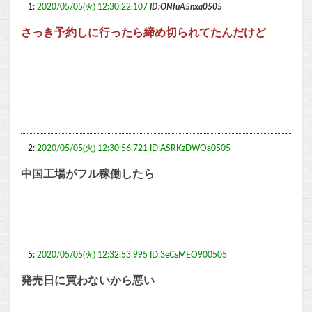
1:
2020/05/05(火) 12:30:22.107
ID:ONfuA5nxa0505
さっき予約しに行ったら締め切られてたんだけど
2:
2020/05/05(火) 12:30:56.721 ID:ASRKzDWOa0505
中国工場がフル稼働したら
5:
2020/05/05(火) 12:32:53.995 ID:3eCsMEO900505
発売日に買わないから悪い