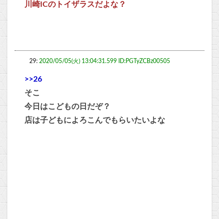
川崎ICのトイザラスだよな？
29:
2020/05/05(火) 13:04:31.599 ID:PGTyZCBz00505
>>26
そこ
今日はこどもの日だぞ？
店は子どもによろこんでもらいたいよな