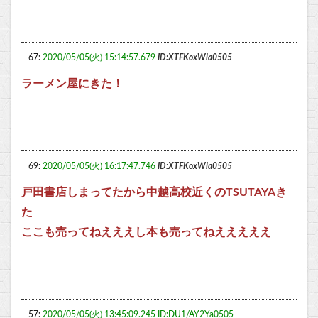
67:
2020/05/05(火) 15:14:57.679
ID:XTFKoxWla0505
ラーメン屋にきた！
69:
2020/05/05(火) 16:17:47.746
ID:XTFKoxWla0505
戸田書店しまってたから中越高校近くのTSUTAYAき
た
ここも売ってねえええし本も売ってねえええええ
57:
2020/05/05(火) 13:45:09.245 ID:DU1/AY2Ya0505