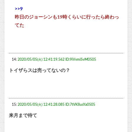
>>9
昨日のジョーシンも19時くらいに行ったら終わっ
てた
14:
2020/05/05(火) 12:41:19.562 ID:9iVvmiSvM0505
トイザらスは売ってないの？
15:
2020/05/05(火) 12:41:28.085 ID:7tVK8usYa0505
来月まで待て