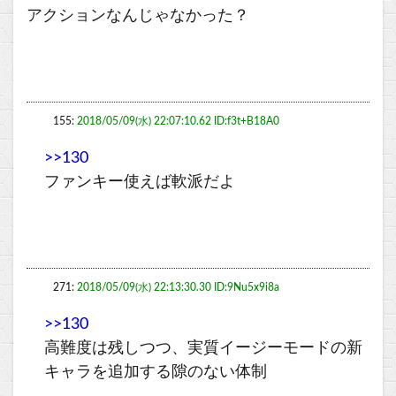
アクションなんじゃなかった？
155:
2018/05/09(水) 22:07:10.62 ID:f3t+B18A0
>>130
ファンキー使えば軟派だよ
271:
2018/05/09(水) 22:13:30.30 ID:9Nu5x9i8a
>>130
高難度は残しつつ、実質イージーモードの新
キャラを追加する隙のない体制