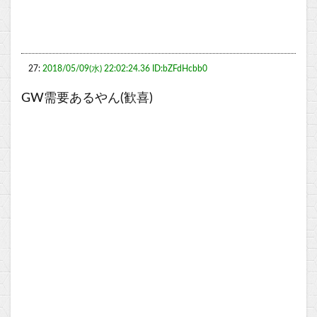
27:
2018/05/09(水) 22:02:24.36 ID:bZFdHcbb0
GW需要あるやん(歓喜)