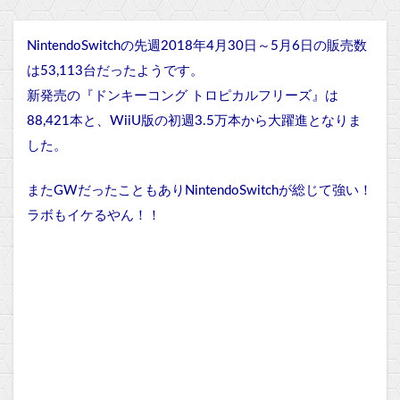
NintendoSwitchの先週2018年4月30日～5月6日の販売数
は53,113台だったようです。
新発売の『ドンキーコング トロピカルフリーズ』は
88,421本と、WiiU版の初週3.5万本から大躍進となりま
した。
またGWだったこともありNintendoSwitchが総じて強い！
ラボもイケるやん！！