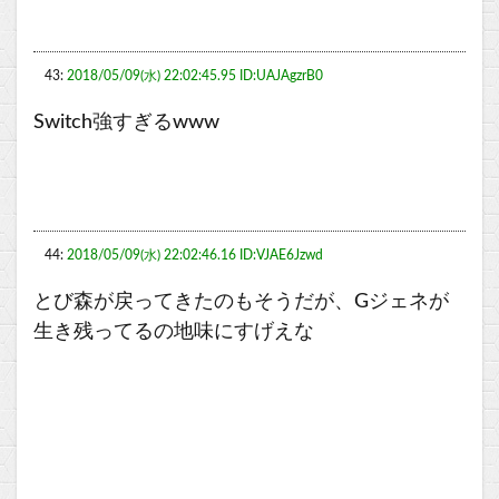
43:
2018/05/09(水) 22:02:45.95 ID:UAJAgzrB0
Switch強すぎるwww
44:
2018/05/09(水) 22:02:46.16 ID:VJAE6Jzwd
とび森が戻ってきたのもそうだが、Gジェネが
生き残ってるの地味にすげえな