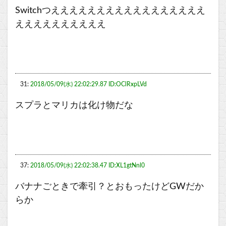
Switchつえええええええええええええええええ
ええええええええええ
31:
2018/05/09(水) 22:02:29.87 ID:OClRxpLVd
スプラとマリカは化け物だな
37:
2018/05/09(水) 22:02:38.47 ID:XL1gtNnl0
バナナごときで牽引？とおもったけどGWだか
らか