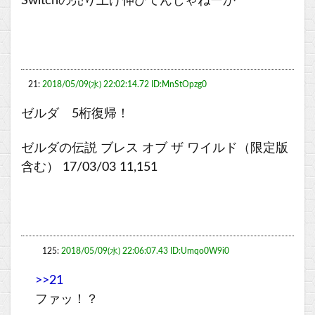
Switchの売り上げ伸びてんじゃねーか
21:
2018/05/09(水) 22:02:14.72 ID:MnStOpzg0
ゼルダ 5桁復帰！
ゼルダの伝説 ブレス オブ ザ ワイルド（限定版
含む） 17/03/03 11,151
125:
2018/05/09(水) 22:06:07.43 ID:Umqo0W9i0
>>21
ファッ！？