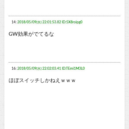
14:
2018/05/09(水) 22:01:53.82 ID:5X8roipg0
GW効果がでてるな
16:
2018/05/09(水) 22:02:03.41 ID:TEmi1M3L0
ほぼスイッチしかねえｗｗｗ