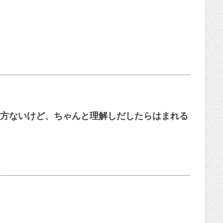
方ないけど、ちゃんと理解しだしたらはまれる