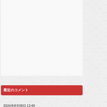
最近のコメント
2026年8月08日 12:40