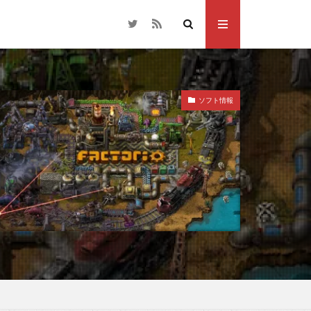
ソフト情報