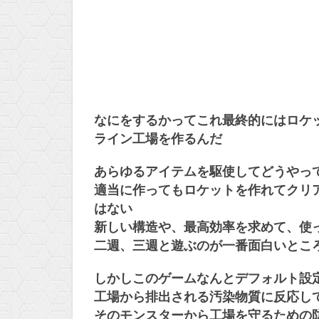
なにをするかってこれ最終的にはロケ
ライン工場を作るんだ
あらゆるアイテムを駆使してどうやっ
適当に作ってもロケットを作れてクリ
はない
新しい構造や、最高効率を求めて、使
二週、三週と遊ぶのが一番面白いとこ
しかしこのゲームなんとデフォルト設
工場から排出される汚染物質に反応し
そのモンスターから工場を守るための