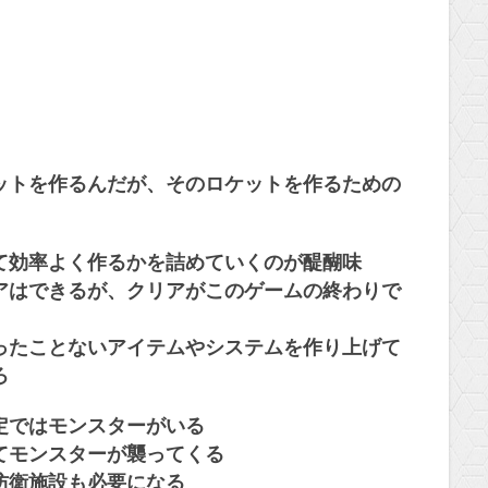
ットを作るんだが、そのロケットを作るための
て効率よく作るかを詰めていくのが醍醐味
アはできるが、クリアがこのゲームの終わりで
ったことないアイテムやシステムを作り上げて
ろ
定ではモンスターがいる
てモンスターが襲ってくる
防衛施設も必要になる