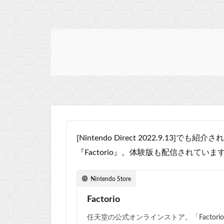
[Nintendo Direct 2022.9.13]
『Factorio』。体験版も配信されていま
Nintendo Store
Factorio
任天堂の公式オンラインストア。「Factor