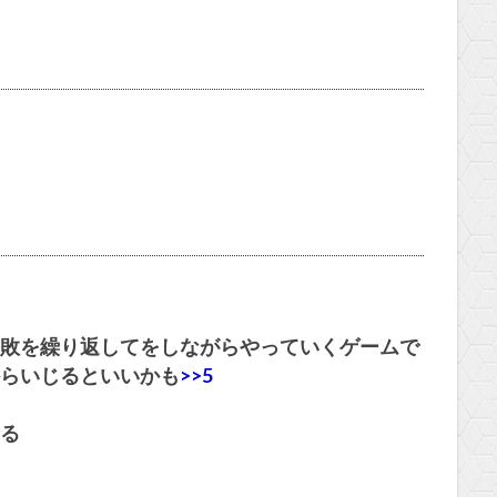
敗を繰り返してをしながらやっていくゲームで
らいじるといいかも
>>5
る