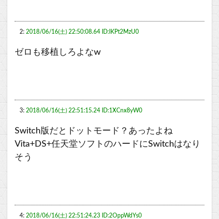
2:
2018/06/16(土) 22:50:08.64 ID:IKPt2MzU0
ゼロも移植しろよなw
3:
2018/06/16(土) 22:51:15.24 ID:1XCnx8yW0
Switch版だとドットモード？あったよね
Vita+DS+任天堂ソフトのハードにSwitchはなり
そう
4:
2018/06/16(土) 22:51:24.23 ID:2OppWdYs0