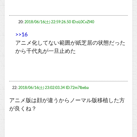
20:
2018/06/16(土) 22:59:26.50 ID:oL0CvZl40
>>16
アニメ化してない範囲が紙芝居の状態だった
から千代丸が一旦止めた
22:
2018/06/16(土) 23:02:03.34 ID:72m7Ibeba
アニメ版は顔が違うからノーマル版移植した方
が良くね？