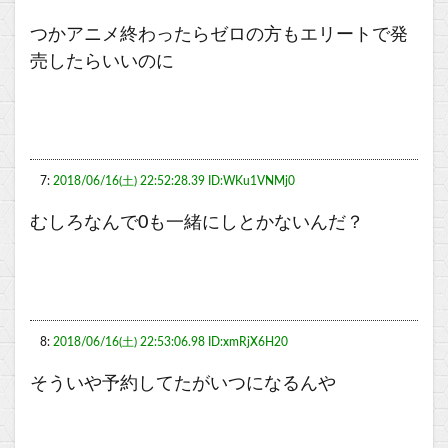
つかアニメ終わったらゼロの方もエリートで発
売したらいいのに
7:
2018/06/16(土) 22:52:28.39 ID:WKu1VNMj0
むしろなんで0も一緒にしとかないんだ？
8:
2018/06/16(土) 22:53:06.98 ID:xmRjX6H20
そういや予約してたがいつになるんや