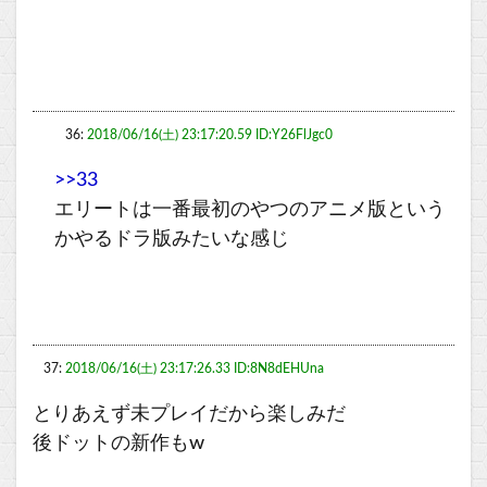
36:
2018/06/16(土) 23:17:20.59 ID:Y26FlJgc0
>>33
エリートは一番最初のやつのアニメ版という
かやるドラ版みたいな感じ
37:
2018/06/16(土) 23:17:26.33 ID:8N8dEHUna
とりあえず未プレイだから楽しみだ
後ドットの新作もw