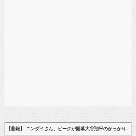
【悲報】 ニンダイさん、ピークが開幕大谷翔平のがっかりダイレクトだったと言われてしまう