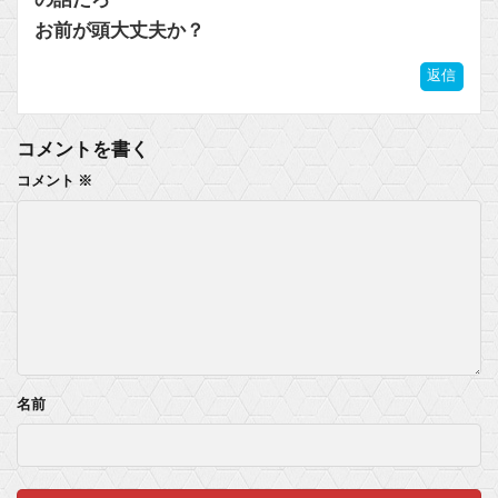
お前が頭大丈夫か？
返信
コメントを書く
コメント
※
名前