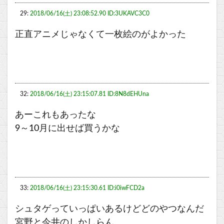
29:
2018/06/16(土) 23:08:52.90 ID:3UKAVC3C0
正直アニメじゃなくて一枚絵のがよかった
32:
2018/06/16(土) 23:15:07.81 ID:8N8dEHUna
あーこれもあったな
9～10月に出せば買うかな
33:
2018/06/16(土) 23:15:30.61 ID:i0iwFCD2a
シュタゲっていっぱいあるけどどのやつなんだ
宮野と今井のしかしらん