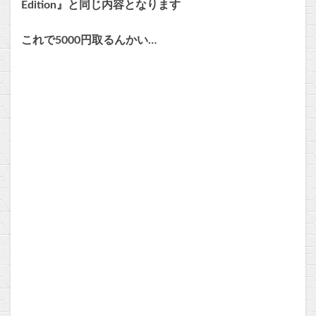
Edition』と同じ内容となります
これで5000円取るんかい…