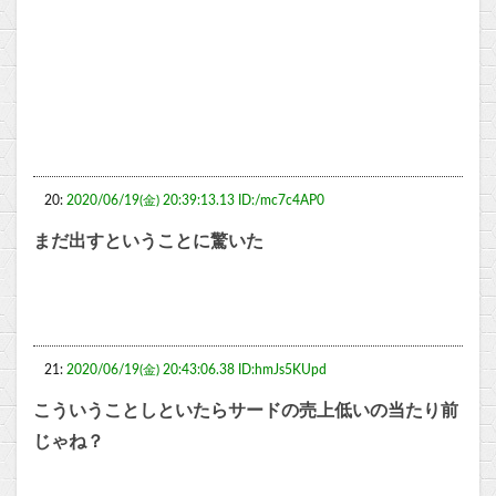
20:
2020/06/19(金) 20:39:13.13 ID:/mc7c4AP0
まだ出すということに驚いた
21:
2020/06/19(金) 20:43:06.38 ID:hmJs5KUpd
こういうことしといたらサードの売上低いの当たり前
じゃね？