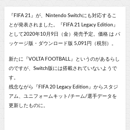
『FIFA 21』が、Nintendo Switchにも対応するこ
とが発表されました。『FIFA 21 Legacy Edition』
として2020年10月9日（金）発売予定。価格 は パ
ッケージ版・ダウンロード版 5,091円（税別）。
新たに『VOLTA FOOTBALL』というのがあるらし
のですが、Switch版には搭載されていないようで
す。
残念ながら『FIFA 20 Legacy Edition』からスタジ
アム、ユニフォームキット/
チーム/選手データを
更新したものに。