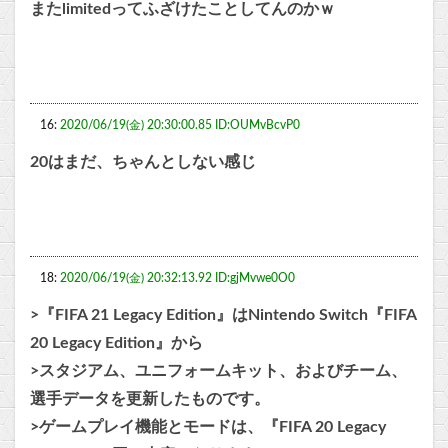
またlimitedってふざけたことしてんのかｗ
16:
2020/06/19(金) 20:30:00.85 ID:OUMvBcvP0
20はまだ、ちゃんとしない感じ
18:
2020/06/19(金) 20:32:13.92 ID:gjMvwe0O0
>『FIFA 21 Legacy Edition』はNintendo Switch『FIFA
20 Legacy Edition』から
>スタジアム、ユニフォームキット、およびチーム、
選手データを更新したものです。
>ゲームプレイ機能とモードは、『FIFA 20 Legacy