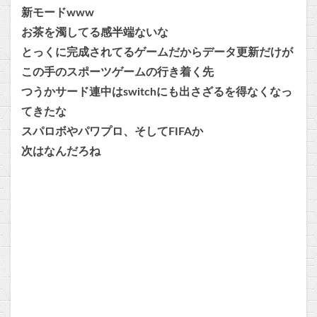
新モードwww
お茶を濁してる感半端ないな
とっくに完成されてるゲームだからデータ更新だけが
この手のスポーツゲームの行き着く先
つうかサード連中はswitchにも出さざるを得なくなっ
てきたな
スパロボやパワプロ、そしてFIFAか
次はなんだろね