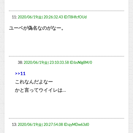
11:
2020/06/19(金) 20:26:32.43 ID:T8HfcfOUd
ユーベが偽名なのがなー。
38:
2020/06/19(金) 23:10:33.58 ID:bsNIg8M/0
>>11
これなんだよなー
かと言ってウイイレは…
13:
2020/06/19(金) 20:27:54.08 ID:qyMDw63d0