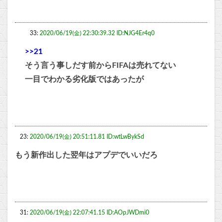
33:
2020/06/19(金) 22:30:39.32 ID:NJG4Er4q0
>>21
そう言う事しだす前からFIFAは売れてない
一目でわかる劣化版ではあったが
23:
2020/06/19(金) 20:51:11.81 ID:wtLwBykSd
もう新作出した翌年はアプデでいいだろ
31:
2020/06/19(金) 22:07:41.15 ID:AOpJWDmi0