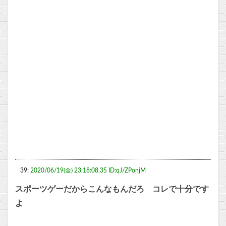
39:
2020/06/19(金) 23:18:08.35 ID:qJ/ZPonjM
スポーツゲーだからこんなもんだろ コレで十分です
よ