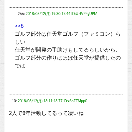
266:
2018/03/12(月) 19:30:17.44 ID:UHVPEgUPM
>>8
ゴルフ部分は任天堂ゴルフ（ファミコン）ら
しい
任天堂が開発の手助けもしてるらしいから、
ゴルフ部分の作りはほぼ任天堂が提供したの
では
10:
2018/03/12(月) 18:11:43.77 ID:x3oFTMpp0
2人で8年活動してるって凄いね