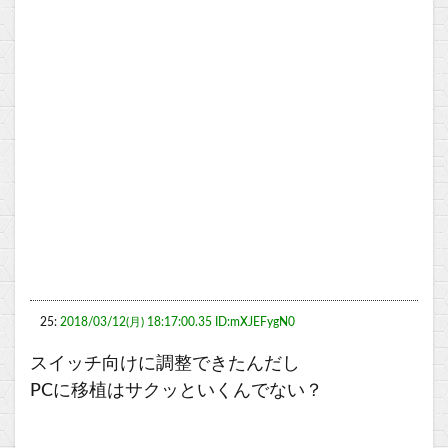
25:
2018/03/12(月) 18:17:00.35 ID:mXJEFygN0
スイッチ向けに調整できたんだし
PCに移植はサクッといくんでない？