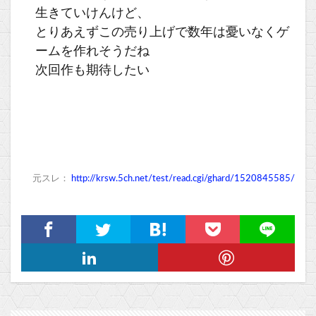
生きていけんけど、
とりあえずこの売り上げで数年は憂いなくゲ
ームを作れそうだね
次回作も期待したい
元スレ：
http://krsw.5ch.net/test/read.cgi/ghard/1520845585/