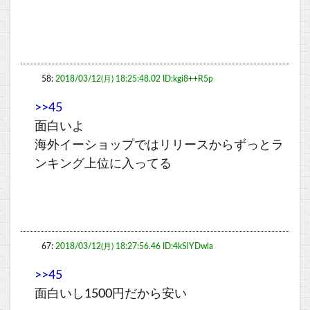
58:
2018/03/12(月) 18:25:48.02 ID:kgi8++R5p
>>45
面白いよ
海外イーショップではリリースからずっとラ
ンキング上位に入ってる
67:
2018/03/12(月) 18:27:56.46 ID:4kSlYDwla
>>45
面白いし1500円だから安い