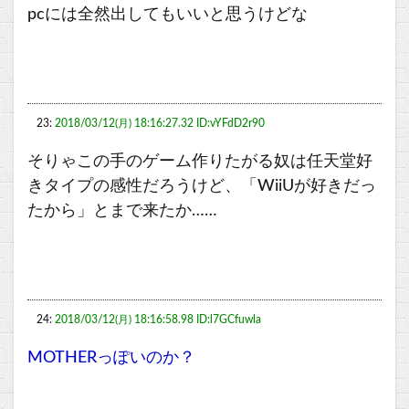
pcには全然出してもいいと思うけどな
23:
2018/03/12(月) 18:16:27.32 ID:vYFdD2r90
そりゃこの手のゲーム作りたがる奴は任天堂好
きタイプの感性だろうけど、「WiiUが好きだっ
たから」とまで来たか……
24:
2018/03/12(月) 18:16:58.98 ID:l7GCfuwla
MOTHERっぽいのか？