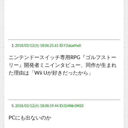
1:
2018/03/12(月) 18:06:25.61 ID:Y2skaeYw0
ニンテンドースイッチ専用RPG『ゴルフストー
リー』開発者ミニインタビュー、同作が生まれ
た理由は「Wii Uが好きだったから」
5:
2018/03/12(月) 18:08:59.44 ID:I1HWn5M10
PCにも出ないのか