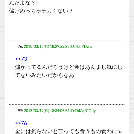
んだよな？
儲けめっちゃデカくない？
76:
2018/03/12(月) 18:29:55.23 ID:4kSlYDwla
>>73
儲かってるんだろうけど金はあんまし気にし
てないみたいだからなあ
92:
2018/03/12(月) 18:34:05.54 ID:FhMq/GQHp
>>76
金には拘らないと言っても食うもの食わにゃ