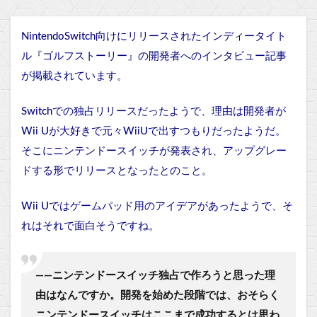
NintendoSwitch向けにリリースされたインディータイト
ル『ゴルフストーリー』の
開発者へのインタビュー記事
が掲載されています。
Switchでの独占リリースだったようで、理由は開発者が
Wii Uが大好きで元々WiiUで出すつもりだったようだ。
そこにニンテンドースイッチが発表され、アップグレー
ドする形でリリースとなったとのこと。
Wii Uではゲームパッド用のアイデアがあったようで、そ
れはそれで面白そうですね。
――ニンテンドースイッチ独占で作ろうと思った理
由はなんですか。開発を始めた段階では、おそらく
ニンテンドースイッチはここまで成功するとは思わ