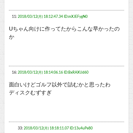
11:
2018/03/12(月) 18:12:47.34 ID:mXJEFygN0
Uちゃん向けに作ってたからこんな早かったの
か
16:
2018/03/12(月) 18:14:06.16 ID:BxRAXUd60
面白いけどゴルフ以外で詰むかと思ったわ
ディスクむずすぎ
33:
2018/03/12(月) 18:18:11.07 ID:13u4uPe80