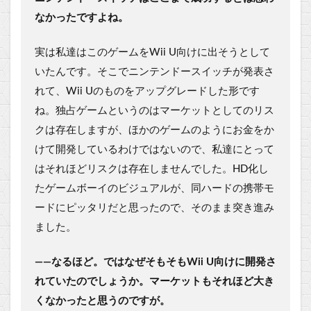
なかったですよね。
実は私達はこのゲームをWii U向けに出そうとして
いたんです。そこでニンテンドースイッチが発表さ
れて、Wii Uのものをアップグレードした形です
ね。独占ゲームというのはマーケットとしてのリス
クは存在しますが、ほかのゲームのようにお金をか
けて開発しているわけではないので、私達にとって
はそれほどリスクは存在しませんでした。HD化し
たゲームボーイのビジュアルが、同ハードの携帯モ
ードにピッタリだと思ったので、そのまま突き進み
ました。
――なるほど。ではなぜそもそもWii U向けに開発さ
れていたのでしょうか。マーケットもそれほど大き
くなかったと思うのですが。