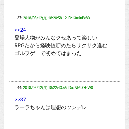
37:
2018/03/12(月) 18:20:58.12 ID:13u4uPe80
>>24
登場人物がみんなクセあって楽しい
RPGだから経験値貯めたらサクサク進む
ゴルフゲーで初めてはまった
44:
2018/03/12(月) 18:22:43.65 ID:ciNMLOHW0
>>37
ラーラちゃんは理想のツンデレ