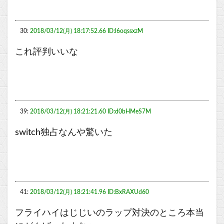
30:
2018/03/12(月) 18:17:52.66 ID:l6oqssxzM
これ評判いいな
39:
2018/03/12(月) 18:21:21.60 ID:d0bHMeS7M
switch独占なんや驚いた
41:
2018/03/12(月) 18:21:41.96 ID:BxRAXUd60
フライハイはじじいのラップ対決のところ本当