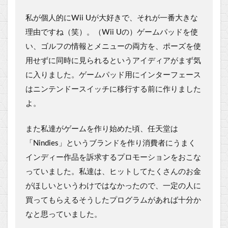
私が個人的にWii Uが大好きで、それが一番大きな
理由ですね（笑）。（Wii Uの）ゲームパッドを使
い、ゴルフの情報とメニューの両方を、ポーズを使
用せずに同時に見られるというアイディアがまず気
に入りました。ゲームパッド用にインターフェース
はニンテンドースイッチに移行する前に作りました
よ。
また私達がゲームを作り始めた頃、任天堂は
「Nindies」というブランドを作り消費者にうまく
インディー作品を訴求するプロモーションをおこな
っていました。私達は、ヒットしてたくさんのお金
がほしいというわけではなかったので、一定の人に
買ってもらえるそうしたプログラムがあれば十分か
なと思っていました。