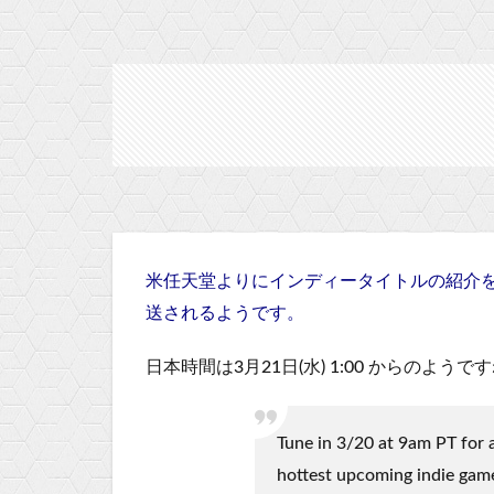
米任天堂よりにインディータイトルの紹介
送されるようです。
日本時間は3月21日(水) 1:00 からのようで
Tune in 3/20 at 9am PT for 
hottest upcoming indie gam