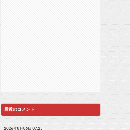
最近のコメント
2026年8月06日 07:25