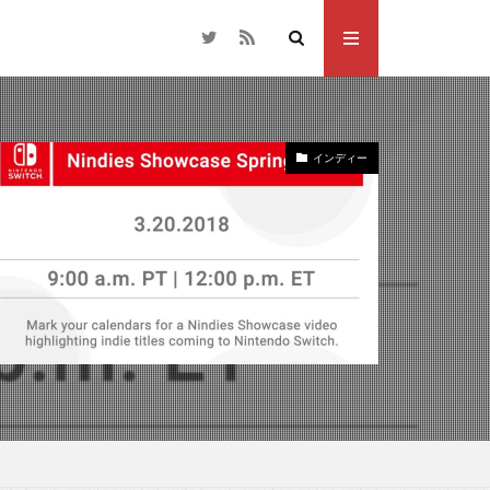
インディー