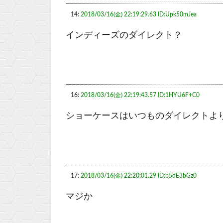
14:
2018/03/16(金) 22:19:29.63 ID:Upk50mJea
インディーズのダイレクト？
16:
2018/03/16(金) 22:19:43.57 ID:1HYU6F+C0
ショーケースはいつものダイレクトよ
17:
2018/03/16(金) 22:20:01.29 ID:b5dE3bGz0
マジか