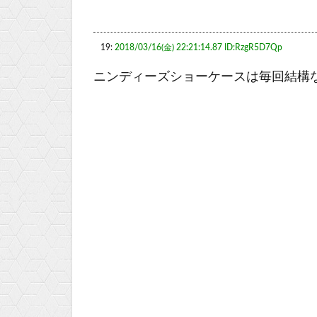
19:
2018/03/16(金) 22:21:14.87 ID:RzgR5D7Qp
ニンディーズショーケースは毎回結構