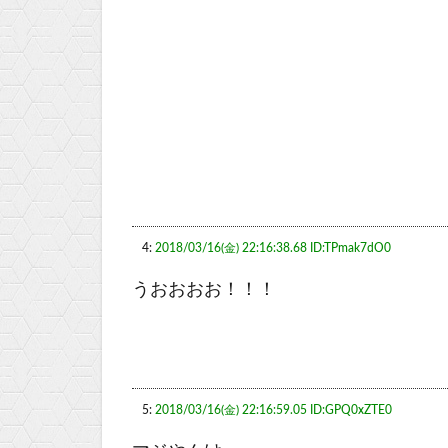
4:
2018/03/16(金) 22:16:38.68 ID:TPmak7dO0
うおおおお！！！
5:
2018/03/16(金) 22:16:59.05 ID:GPQ0xZTE0