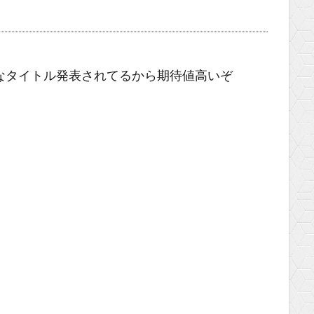
なタイトル発表されてるから期待値高いぞ