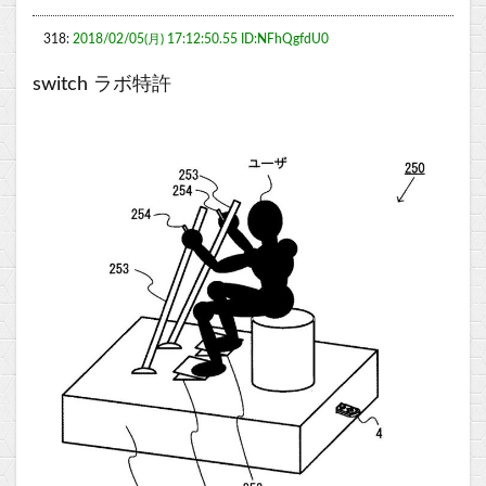
318:
2018/02/05(月) 17:12:50.55 ID:NFhQgfdU0
switch ラボ特許