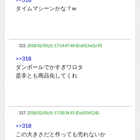
>>318
タイムマシーンかな？w
322:
2018/02/05(月) 17:14:47.48 ID:s01UmQ+T0
>>318
ダンボールでかすぎワロタ
是非とも商品化してくれ
337:
2018/02/05(月) 17:20:34.93 ID:rL05VCL40
>>318
この大きさだと作っても売れないか