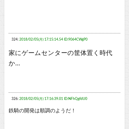
324:
2018/02/05(月) 17:15:14.54 ID:9064CWgP0
家にゲームセンターの筐体置く時代
か…
326:
2018/02/05(月) 17:16:39.01 ID:NFhQgfdU0
鉄騎の開発は順調のようだ！