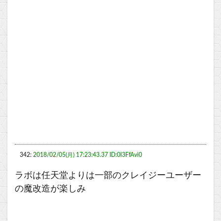
342:
2018/02/05(月) 17:23:43.37 ID:0l3FfAvi0
ラボは任天堂よりは一部のクレイジーユーザー
の魔改造が楽しみ