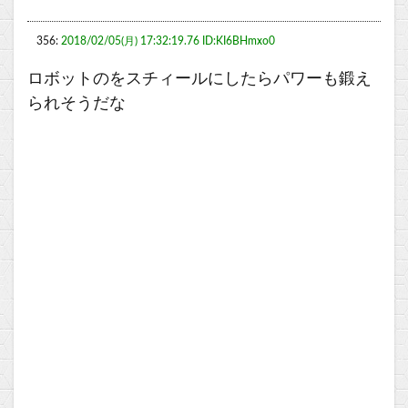
356:
2018/02/05(月) 17:32:19.76 ID:KI6BHmxo0
ロボットのをスチィールにしたらパワーも鍛え
られそうだな