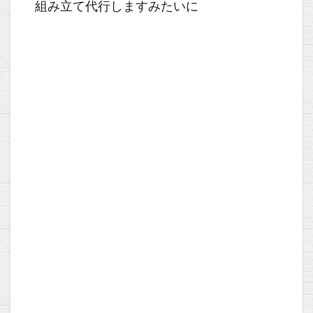
組み立て代行しますみたいに