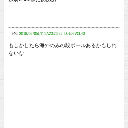
340:
2018/02/05(月) 17:23:23.82 ID:rL05VCL40
もしかしたら海外のみの段ボールあるかもしれ
ないな