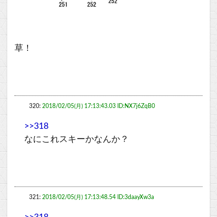
草！
320:
2018/02/05(月) 17:13:43.03 ID:NX7j6ZqB0
>>318
なにこれスキーかなんか？
321:
2018/02/05(月) 17:13:48.54 ID:3daayXw3a