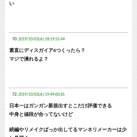
い
70:
2019/10/03(木) 18:19:55.44
素直にディスガイア6つくったら？
マジで潰れるよ？
72:
2019/10/03(木) 19:49:00.81
日本一はガンガン新規出すとこだけ評価できる
中身と値段が合ってないけど
続編やリメイクばっか出してるマンネリメーカーは少