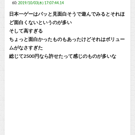
60:
2019/10/03(木) 17:07:44.14
日本一ゲーはパッと見面白そうで遊んでみるとそれほ
ど面白くないというのが多い
そして高すぎる
ちょっと面白かったものもあったけどそれはボリュー
ムがなさすぎた
総じて2500円なら許せたって感じのものが多いな