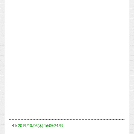
41:
2019/10/03(木) 16:05:24.99