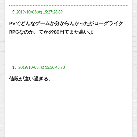
5:
2019/10/03(木) 15:27:28.89
PVでどんなゲームか分からんかったがローグライク
RPGなのか、てか6980円てまた高いよ
13:
2019/10/03(木) 15:30:48.73
値段が違い過ぎる。