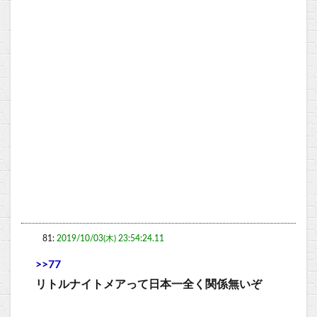
81:
2019/10/03(木) 23:54:24.11
>>77
リトルナイトメアって日本一全く関係無いぞ