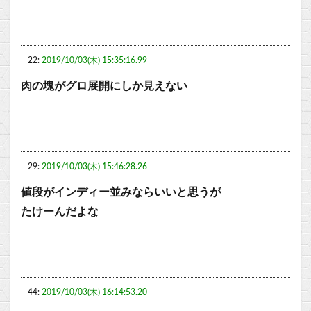
22:
2019/10/03(木) 15:35:16.99
肉の塊がグロ展開にしか見えない
29:
2019/10/03(木) 15:46:28.26
値段がインディー並みならいいと思うが
たけーんだよな
44:
2019/10/03(木) 16:14:53.20