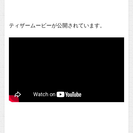
ティザームービーが公開されています。