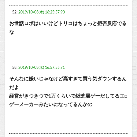
52:
2019/10/03(木) 16:25:57.90
お世話ロボはいいけどトリコはちょっと拒否反応でる
な
58:
2019/10/03(木) 16:57:55.71
そんなに嫌いじゃなけど高すぎて買う気ダウンするん
だよ
経営がきつきつで1万くらいで紙芝居ゲーだしてるエ□
ゲーメーカーみたいになってるんかの