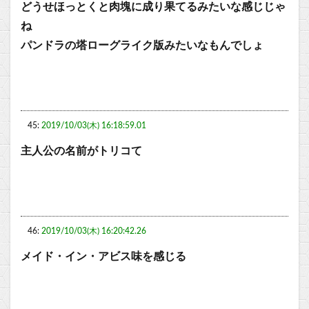
どうせほっとくと肉塊に成り果てるみたいな感じじゃ
ね
パンドラの塔ローグライク版みたいなもんでしょ
45:
2019/10/03(木) 16:18:59.01
主人公の名前がトリコて
46:
2019/10/03(木) 16:20:42.26
メイド・イン・アビス味を感じる