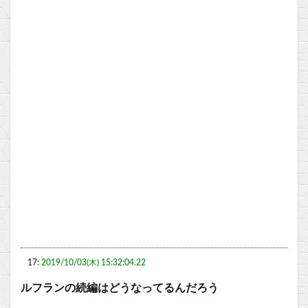
17:
2019/10/03(木) 15:32:04.22
ルフランの続編はどうなってるんだろう