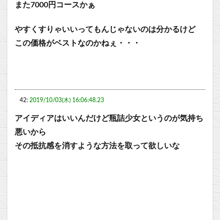
また7000円コースかぁ
やすくすりゃいいってもんじゃないのは分かるけど
この価格がベストなのかねぇ・・・
42:
2019/10/03(木) 16:06:48.23
アイディアはいいんだけど瓶詰少女というのが気持ち
悪いから
その抵抗感を消すような方法を取って欲しいな