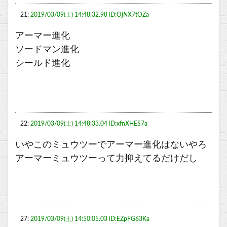
21:
2019/03/09(土) 14:48:32.98 ID:OjNX7tOZa
アーマー進化
ソードマン進化
シールド進化
22:
2019/03/09(土) 14:48:33.04 ID:xfnXHES7a
いやこのミュウツーでアーマー進化はないやろ
アーマーミュウツーって力抑えてるだけだし
27:
2019/03/09(土) 14:50:05.03 ID:EZpFG63Ka