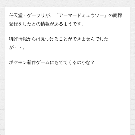
任天堂・ゲーフリが、「アーマードミュウツー」の商標
登録をしたとの情報があるようです。
特許情報からは見つけることができませんでした
が・・。
ポケモン新作ゲームにもでてくるのかな？