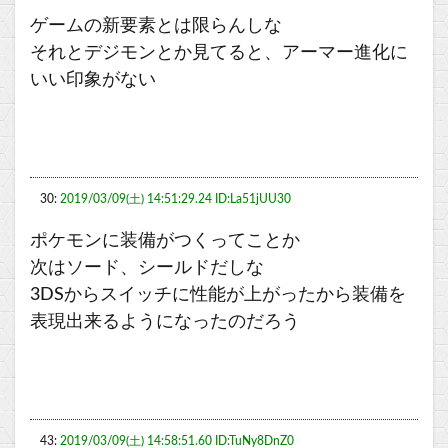
ゲームの新要素とは限らんしな
それとデジモンとか見てると、アーマー進化に
いい印象がない
30:
2019/03/09(土) 14:51:29.24 ID:La51jUU30
ポケモンに装備がつくってことか
次はソード、シールドだしな
3DSからスイッチに性能が上がったから装備を
表現出来るようになったのだろう
43:
2019/03/09(土) 14:58:51.60 ID:TuNy8DnZ0