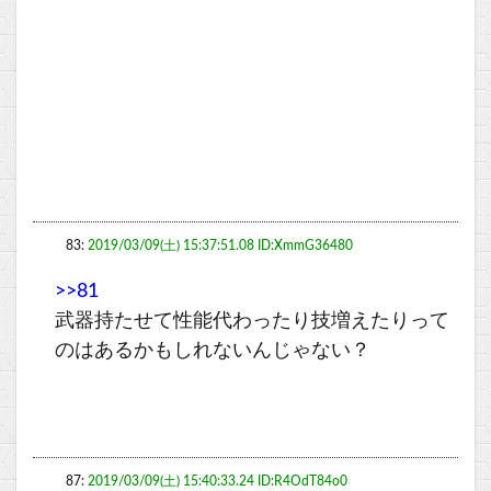
83:
2019/03/09(土) 15:37:51.08 ID:XmmG36480
>>81
武器持たせて性能代わったり技増えたりって
のはあるかもしれないんじゃない？
87:
2019/03/09(土) 15:40:33.24 ID:R4OdT84o0