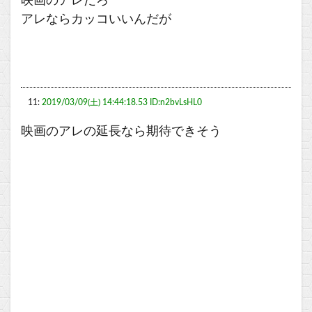
映画のアレだろ
アレならカッコいいんだが
11:
2019/03/09(土) 14:44:18.53 ID:n2bvLsHL0
映画のアレの延長なら期待できそう