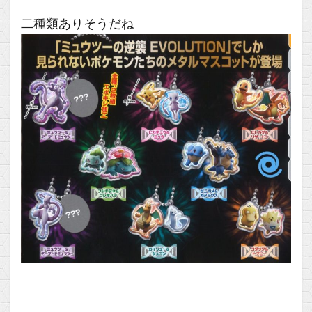
二種類ありそうだね