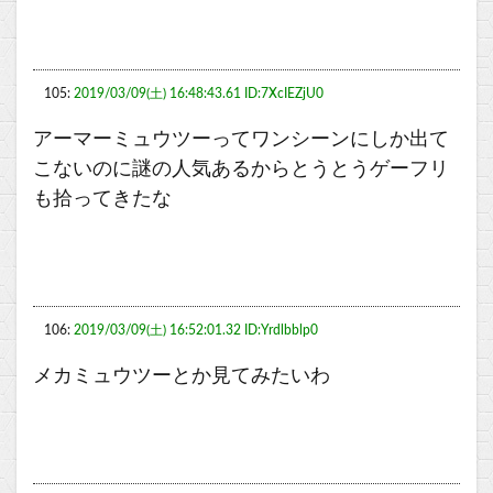
105:
2019/03/09(土) 16:48:43.61 ID:7XcIEZjU0
アーマーミュウツーってワンシーンにしか出て
こないのに謎の人気あるからとうとうゲーフリ
も拾ってきたな
106:
2019/03/09(土) 16:52:01.32 ID:Yrdlbblp0
メカミュウツーとか見てみたいわ