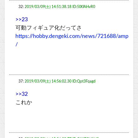
32:
2019/03/09(土) 14:51:38.18 ID:5IXfAHvR0
>>23
可動フィギュア化だってさ
https://hobby.dengeki.com/news/721688/amp
/
37:
2019/03/09(土) 14:56:02.30 ID:Qpt3Fqagd
>>32
これか