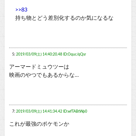
>>83
持ち物とどう差別化するのか気になるな
5:
2019/03/09(土) 14:40:20.48 ID:Oquc/qQsr
アーマードミュウツーは
映画のやつでもあるからな…
7:
2019/03/09(土) 14:41:34.42 ID:wfTABtWp0
これが最強のポケモンか