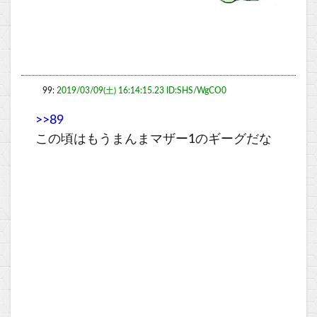
99:
2019/03/09(土) 16:14:15.23 ID:SHS/WgCO0
>>89
この頃はもうまんまマザー1のギーグだな