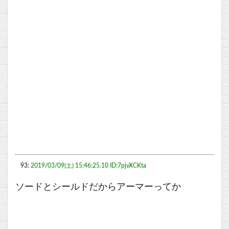
93:
2019/03/09(土) 15:46:25.10 ID:7pjvXCKta
ソードとシールドだからアーマーってか