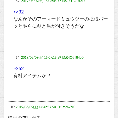
52:
2019/03/09(土) 15:06:05.77 ID:QKJTOUXd0
>>32
なんかそのアーマードミュウツーの拡張パー
ツとやらに剣と盾が付きそうだな
54:
2019/03/09(土) 15:07:18.59 ID:R4OdT84o0
>>52
有料アイテムか？
10:
2019/03/09(土) 14:42:57.50 ID:Cto/AVtY0