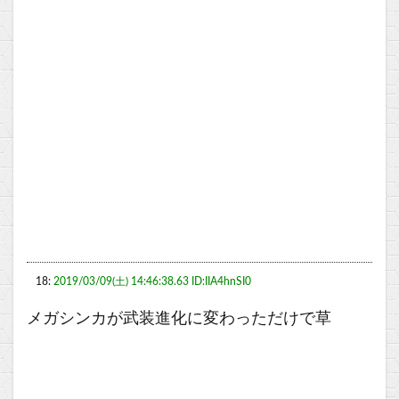
18:
2019/03/09(土) 14:46:38.63 ID:IIA4hnSI0
メガシンカが武装進化に変わっただけで草