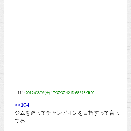
111:
2019/03/09(土) 17:37:37.42 ID:682RSYRP0
>>104
ジムを巡ってチャンピオンを目指すって言っ
てる