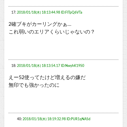
17:
2018/01/18(木) 18:13:44.98 ID:FITpQ6VTa
2確ブキがカーリングかぁ…
これ弱いのエリアくらいじゃないの？
18:
2018/01/18(木) 18:13:54.17 ID:NwyhK19S0
えー52使ってたけど増えるの嫌だ
無印でも強かったのに
40:
2018/01/18(木) 18:19:32.98 ID:PUR1qNASd