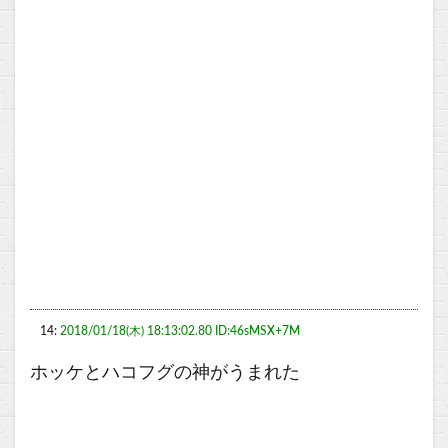
14:
2018/01/18(木) 18:13:02.80 ID:46sMSX+7M
ホッケとハコフグの神がうまれた