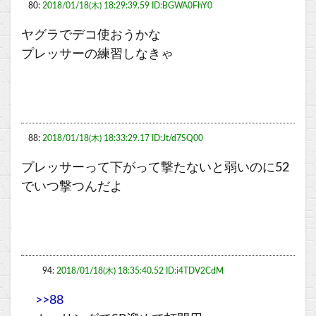
80:
2018/01/18(木) 18:29:39.59 ID:BGWA0FhY0
ヤグラでデコ使おうかな
プレッサーの練習しなきゃ
88:
2018/01/18(木) 18:33:29.17 ID:Jt/d7SQ00
プレッサーって下がって撃たないと弱いのに52
でいつ撃つんだよ
94:
2018/01/18(木) 18:35:40.52 ID:i4TDV2CdM
>>88