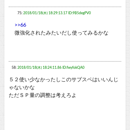
75:
2018/01/18(木) 18:29:13.17 ID:9B5degPV0
>>66
微強化されたみたいだし使ってみるかな
58:
2018/01/18(木) 18:24:11.86 ID:fwyfokQA0
５２使い少なかったしこのサブスペはいいんじ
ゃないかな
ただＳＰ量の調整は考えろよ