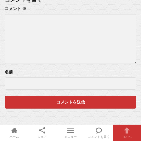
コメント
※
名前
ホーム
シェア
メニュー
コメントを書く
TOPへ