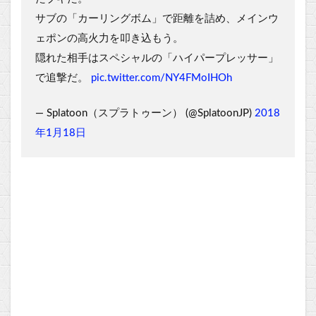
サブの「カーリングボム」で距離を詰め、メインウ
ェポンの高火力を叩き込もう。
隠れた相手はスペシャルの「ハイパープレッサー」
で追撃だ。
pic.twitter.com/NY4FMoIHOh
— Splatoon（スプラトゥーン） (@SplatoonJP)
2018
年1月18日