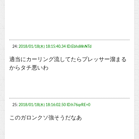
24:
2018/01/18(木) 18:15:40.34 ID:EbhsWnNTd
適当にカーリング流してたらプレッサー溜まる
からタチ悪いわ
25:
2018/01/18(木) 18:16:02.50 ID:h76qrRE+0
このガロンクソ強そうだなあ