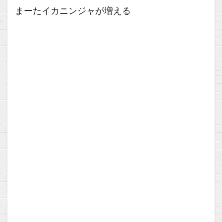
まーたイカニンジャが増える