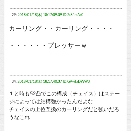
29:
2018/01/18(木) 18:17:09.09 ID:2r84rcA/0
カーリング・・カーリング・・・・
・・・・・・プレッサーｗ
34:
2018/01/18(木) 18:17:40.37 ID:GAwTxDWW0
１と時も52凸でこの構成（チェイス）はステー
ジによっては結構強かったんだよな
チェイスの上位互換のカーリングだと強いだろ
うなこれ