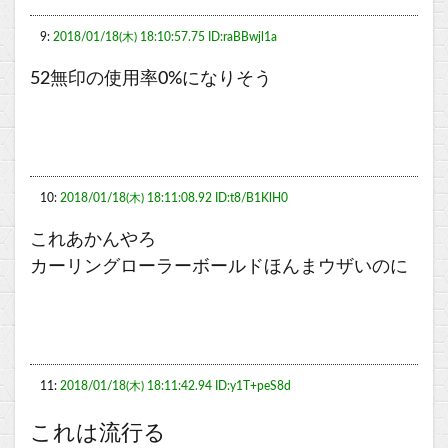
9:
2018/01/18(木) 18:10:57.75 ID:raBBwjl1a
52無印の使用率0%になりそう
10:
2018/01/18(木) 18:11:08.92 ID:t8/B1KlH0
これあかんやろ
カーリングローラーボールドほんまウザいのに
11:
2018/01/18(木) 18:11:42.94 ID:y1T+peS8d
これは流行る