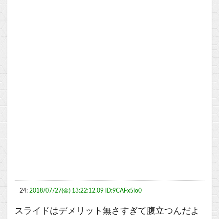
24:
2018/07/27(金) 13:22:12.09 ID:9CAFx5io0
スライドはデメリット無さすぎて腹立つんだよ