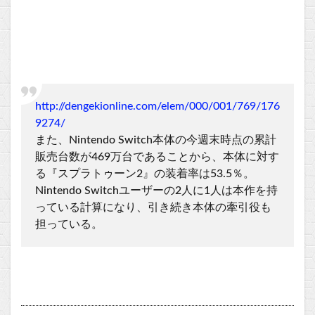
http://dengekionline.com/elem/000/001/769/176
9274/
また、Nintendo Switch本体の今週末時点の累計
販売台数が469万台であることから、本体に対す
る『スプラトゥーン2』の装着率は53.5％。
Nintendo Switchユーザーの2人に1人は本作を持
っている計算になり、引き続き本体の牽引役も
担っている。