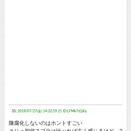
35:
2018/07/27(金) 14:32:59.21 ID:LFMk7zQKa
陳腐化しないのはホントすごい