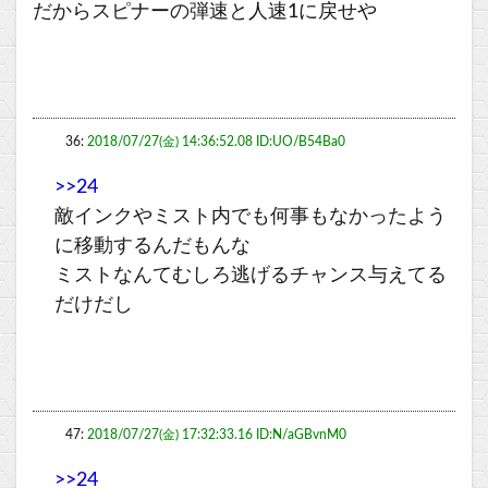
だからスピナーの弾速と人速1に戻せや
36:
2018/07/27(金) 14:36:52.08 ID:UO/B54Ba0
>>24
敵インクやミスト内でも何事もなかったよう
に移動するんだもんな
ミストなんてむしろ逃げるチャンス与えてる
だけだし
47:
2018/07/27(金) 17:32:33.16 ID:N/aGBvnM0
>>24