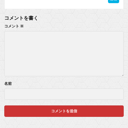
コメントを書く
コメント
※
名前