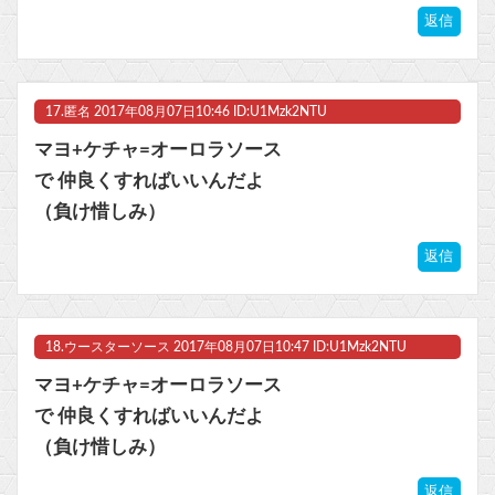
返信
17.
匿名
2017年08月07日10:46 ID:U1Mzk2NTU
マヨ+ケチャ=オーロラソース
で 仲良くすればいいんだよ
（負け惜しみ）
返信
18.
ウースターソース
2017年08月07日10:47 ID:U1Mzk2NTU
マヨ+ケチャ=オーロラソース
で 仲良くすればいいんだよ
（負け惜しみ）
返信